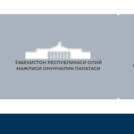
ЯГОНА ИНТЕРАКТИВ ДАВЛАТ
ХИЗМАТЛАРИ ПОРТАЛИ