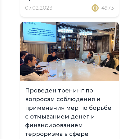
07.02.2023
4973
Проведен тренинг по
вопросам соблюдения и
применения мер по борьбе
с отмыванием денег и
финансированием
терроризма в сфере