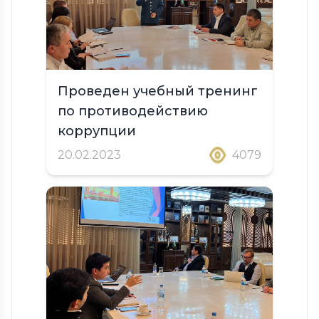
Проведен учебный тренинг
по противодействию
коррупции
20.02.2023
4079