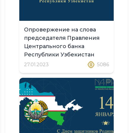
Опровержение на слова
председателя Правления
Центрального банка
Республики Узбекистан
27.01.2023
5086