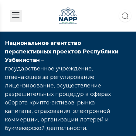
Национальное агентство
перспективных проектов Республики
Узбекистан
–
государственное учреждение,
отвечающее за регулирование,
лицензирование, осуществление
разрешительных процедур в сферах
оборота крипто-активов, рынка
капитала, страхования, электронной
коммерции, организации лотерей и
букмекерской деятельности.