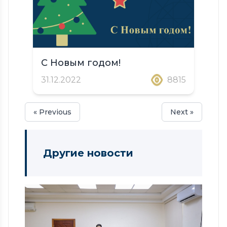
С Новым годом!
31.12.2022
8815
« Previous
Next »
Другие новости