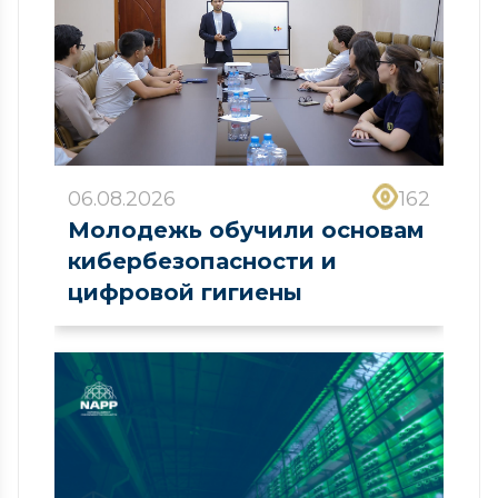
06.08.2026
162
Молодежь обучили основам
кибербезопасности и
цифровой гигиены