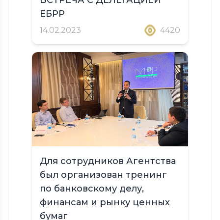
ЕБРР
14.02.2023
4420
Для сотрудников Агентства
был организован тренинг
по банковскому делу,
финансам и рынку ценных
бумаг