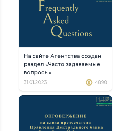
На сайте Агентства создан
раздел «Часто задаваемые
вопросы»
31.01.2023
4898