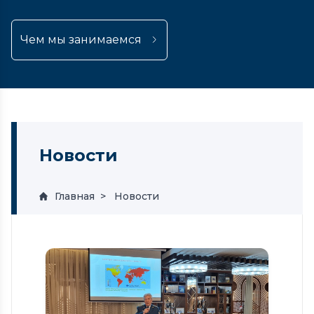
Чем мы занимаемся
Новости
Главная
Новости