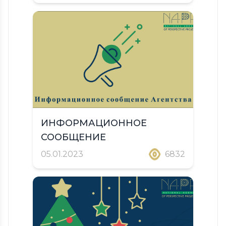
ИНФОРМАЦИОННОЕ
СООБЩЕНИЕ
05.01.2023
6832