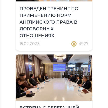
ПРОВЕДЕН ТРЕНИНГ ПО
ПРИМЕНЕНИЮ НОРМ
АНГЛИЙСКОГО ПРАВА В
ДОГОВОРНЫХ
ОТНОШЕНИЯХ
15.02.2023
4927
ВСТРЕЧА С ДЕЛЕГАЦИЕЙ