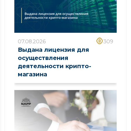
07.08.2026
309
Выдана лицензия для
осуществления
деятельности крипто-
магазина