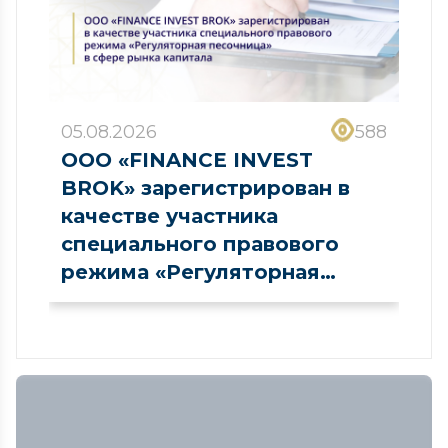
05.08.2026
588
ООО «FINANCE INVEST
BROK» зарегистрирован в
качестве участника
специального правового
режима «Регуляторная
песочница» в сфере рынка
капитала