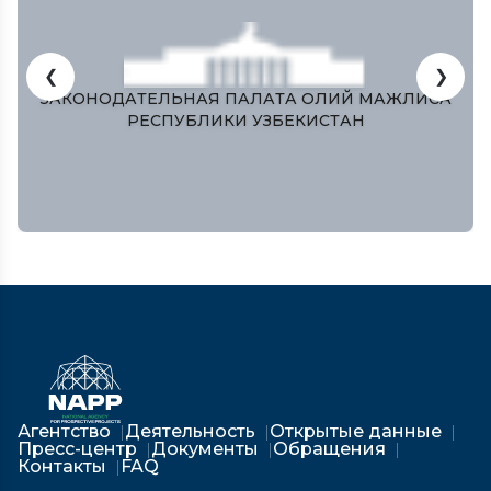
❮
❯
ЗАКОНОДАТЕЛЬНАЯ ПАЛАТА ОЛИЙ МАЖЛИСА
РЕСПУБЛИКИ УЗБЕКИСТАН
Агентство
Деятельность
Открытые данные
Пресс-центр
Документы
Обращения
Контакты
FAQ