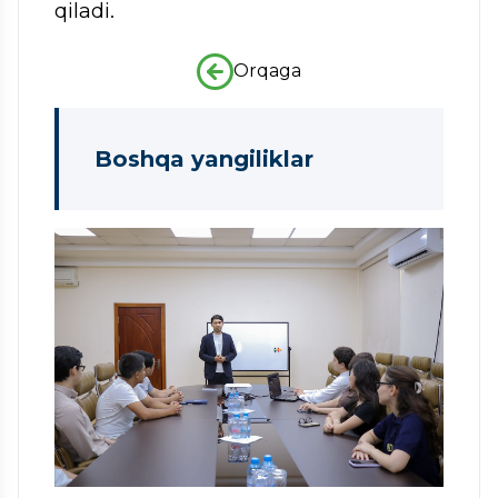
qiladi.
Orqaga
Boshqa yangiliklar