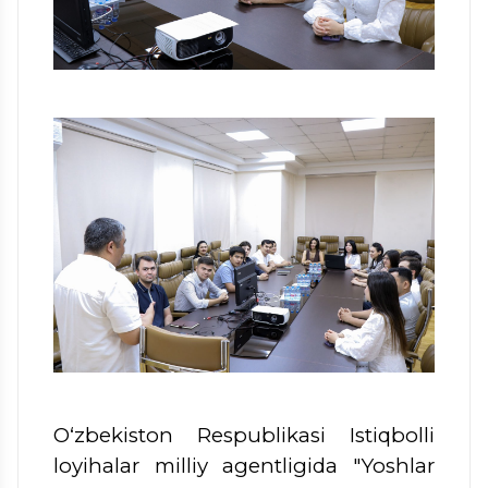
O‘zbekiston Respublikasi Istiqbolli
loyihalar milliy agentligida "Yoshlar