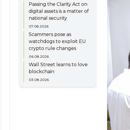
Passing the Clarity Act on
digital assets is a matter of
national security
07.08.2026
Scammers pose as
watchdogs to exploit EU
crypto rule changes
06.08.2026
Wall Street learns to love
blockchain
03.08.2026