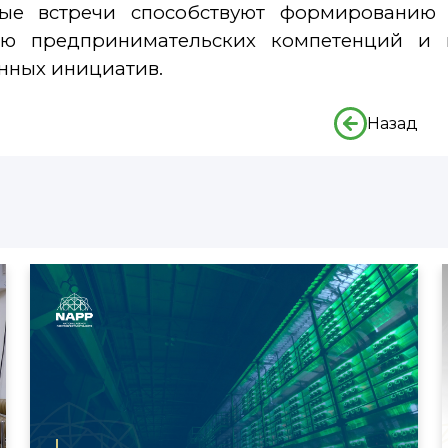
ые встречи способствуют формированию
ию предпринимательских компетенций и
нных инициатив.
Назад