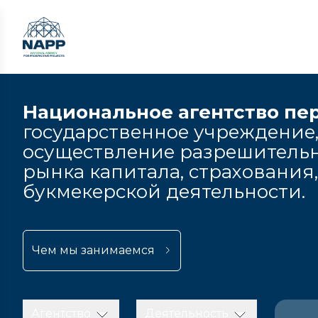
Национальное агентство пе
государственное учреждение,
осуществление разрешительн
рынка капитала, страхования
букмекерской деятельности.
Чем мы занимаемся
Агентство
Деятельность