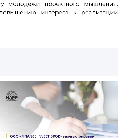
 у молодёжи проектного мышления,
 повышению интереса к реализации