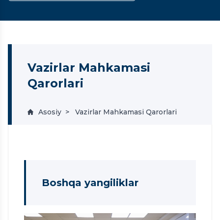
Vazirlar Mahkamasi
Qarorlari
Asosiy
Vazirlar Mahkamasi Qarorlari
Boshqa yangiliklar