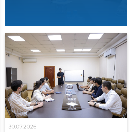
30.07.2026