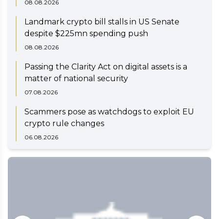
08.08.2026
Landmark crypto bill stalls in US Senate
despite $225mn spending push
08.08.2026
Passing the Clarity Act on digital assets is a
matter of national security
07.08.2026
Scammers pose as watchdogs to exploit EU
crypto rule changes
06.08.2026