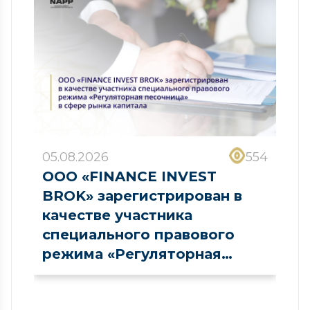
05.08.2026
554
ООО «FINANCE INVEST
BROK» зарегистрирован в
качестве участника
специального правового
режима «Регуляторная
песочница» в сфере рынка
капитала