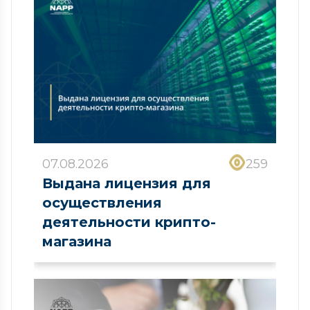
07.08.2026
259
Выдана лицензия для
осуществления
деятельности крипто-
магазина