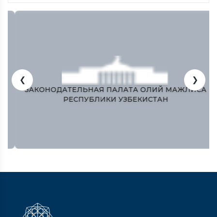
❮
❯
ЗАКОНОДАТЕЛЬНАЯ ПАЛАТА ОЛИЙ МАЖЛИСА
РЕСПУБЛИКИ УЗБЕКИСТАН