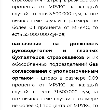
процента от МРУКС за каждый
случай, то есть 3.500.000 сум, за все
выявленные случаи в размере не
более 0,1 процента от МРУКС, то
есть 35 000 000 сумов;
назначение на должность
руководителей и главных
бухгалтеров страховщиков
и их
обособленных подразделений
без
согласования с уполномоченным
органом
- штраф в размере 0,09
процента от МРУКС за каждый
случай, то есть 31.500.000 сум, за
все выявленные случаи в размере
не более 0,1 процента от МРУКС, то