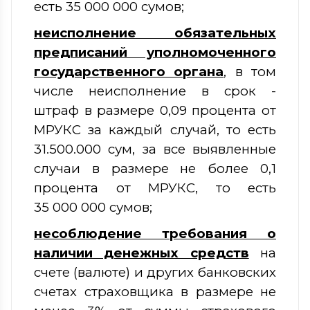
есть 35 000 000 сумов;
неисполнение обязательных
предписаний
уполномоченного
государственного органа
, в том
числе неисполнение в срок -
штраф в размере 0,09 процента от
МРУКС за каждый случай, то есть
31.500.000 сум, за все выявленные
случаи в размере не более 0,1
процента от МРУКС, то есть
35 000 000 сумов;
несоблюдение требования о
наличии денежных средств
на
счете (валюте) и других банковских
счетах страховщика в размере не