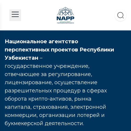
Национальное агентство
перспективных проектов Республики
Узбекистан
–
государственное учреждение,
отвечающее за регулирование,
лицензирование, осуществление
разрешительных процедур в сферах
оборота крипто-активов, рынка
капитала, страхования, электронной
коммерции, организации лотерей и
букмекерской деятельности.