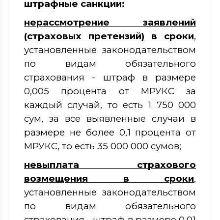
штрафные санкции:
нерассмотрение заявлений
(страховых претензий) в сроки
,
установленные законодательством
по видам обязательного
страхования - штраф в размере
0,005 процента от МРУКС за
каждый случай, то есть 1 750 000
сум, за все выявленные случаи в
размере не более 0,1 процента от
МРУКС, то есть 35 000 000 сумов;
н
евыплата страхового
возмещения в сроки
,
установленные законодательством
по видам обязательного
страхования - штраф в размере 0,01