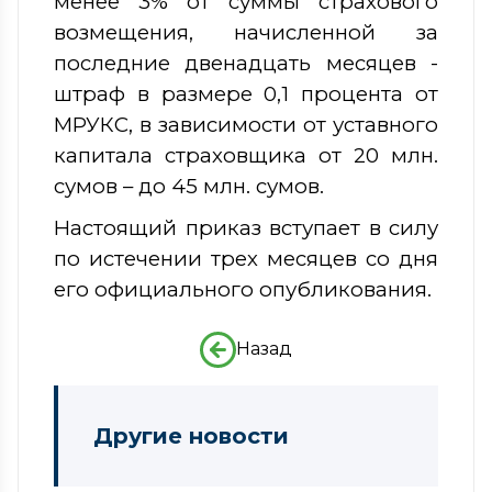
менее 3% от суммы страхового
возмещения, начисленной за
последние двенадцать месяцев -
штраф в размере 0,1 процента от
МРУКС, в зависимости от уставного
капитала страховщика от 20 млн.
сумов – до 45 млн. сумов.
Настоящий приказ вступает в силу
по истечении трех месяцев со дня
его официального опубликования.
Назад
Другие новости