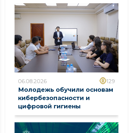
06.08.2026
129
Молодежь обучили основам
кибербезопасности и
цифровой гигиены