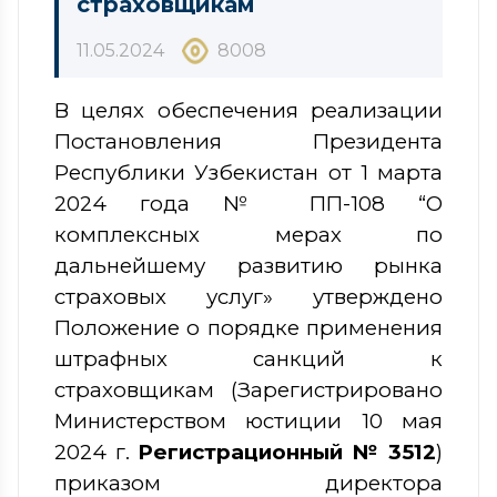
страховщикам
11.05.2024
8008
В целях обеспечения реализации
Постановления Президента
Республики Узбекистан от 1 марта
2024 года № ПП-108 “О
комплексных мерах по
дальнейшему развитию рынка
страховых услуг» утверждено
Положение о порядке применения
штрафных санкций к
страховщикам (Зарегистрировано
Министерством юстиции 10 мая
2024 г.
Регистрационный № 3512
)
приказом директора