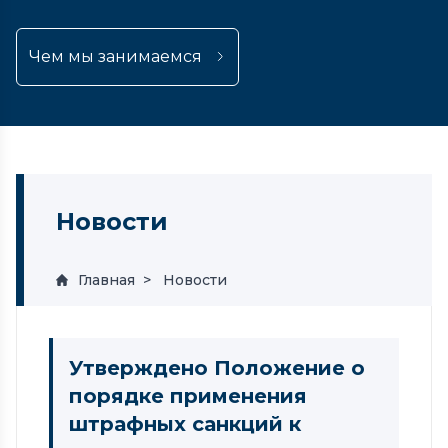
Чем мы занимаемся
Новости
Главная
Новости
Утверждено Положение о
порядке применения
штрафных санкций к