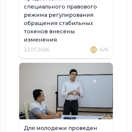
специального правового
режима регулирования
обращения стабильных
токенов внесены
изменения
23.07.2026
426
Для молодежи проведен