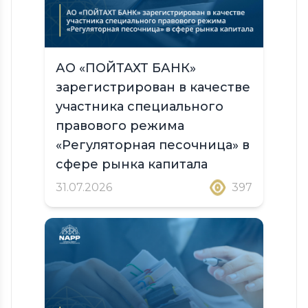
АО «ПОЙТАХТ БАНК»
зарегистрирован в качестве
участника специального
правового режима
«Регуляторная песочница» в
сфере рынка капитала
31.07.2026
397