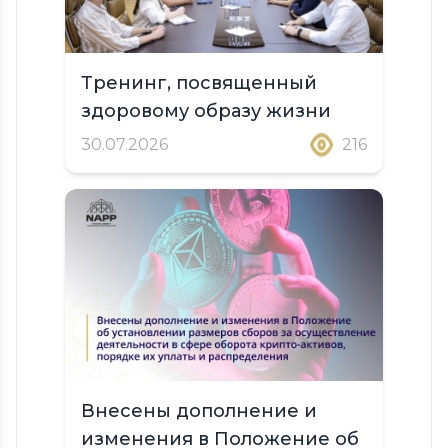
Тренинг, посвященный
здоровому образу жизни
30.07.2026
216
Внесены дополнение и
изменения в Положение об