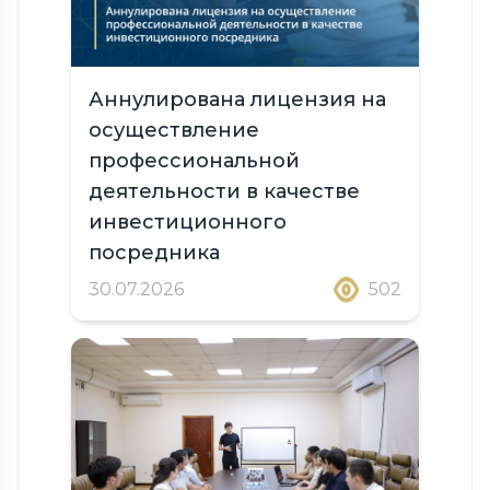
Аннулирована лицензия на
осуществление
профессиональной
деятельности в качестве
инвестиционного
посредника
30.07.2026
502