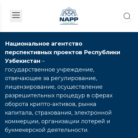
Национальное агентство
перспективных проектов Республики
Узбекистан
–
государственное учреждение,
отвечающее за регулирование,
лицензирование, осуществление
разрешительных процедур в сферах
оборота крипто-активов, рынка
капитала, страхования, электронной
коммерции, организации лотерей и
букмекерской деятельности.