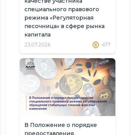
качестве участника
специального правового
режима «Регуляторная
песочница» в сфере рынка
капитала
23.07.2026
477
В Положение о порядке
предоставления