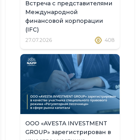
Встреча с представителями
Международной
финансовой корпорации
(IFC)
27.07.2026
408
ООО «AVESTA INVESTMENT
GROUP» зарегистрирован в