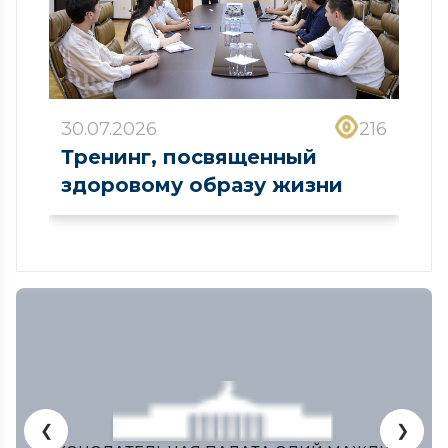
30.07.2026
216
Тренинг, посвященный
здоровому образу жизни
❮
❯