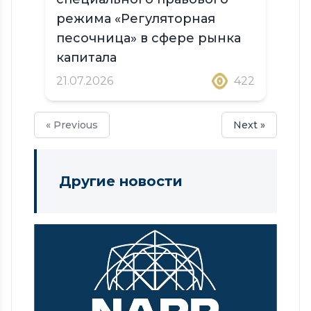
режима «Регуляторная
песочница» в сфере рынка
капитала
21.07.2026
422
« Previous
Next »
Другие новости