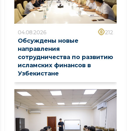
04.08.2026
212
Обсуждены новые
направления
сотрудничества по развитию
исламских финансов в
Узбекистане