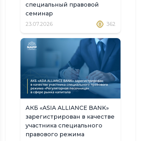
специальный правовой
семинар
23.07.2026
362
АКБ «ASIA ALLIANCE BANK»
зарегистрирован в качестве
участника специального
правового режима