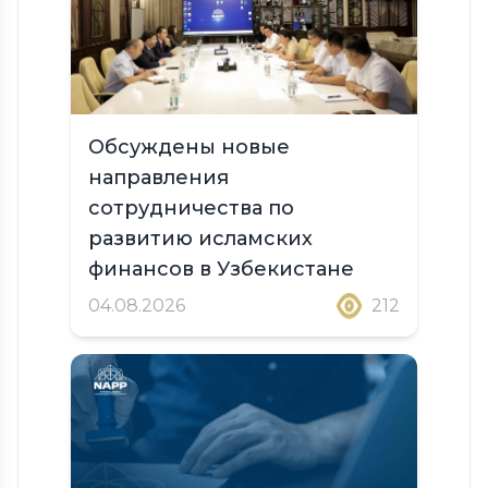
Обсуждены новые
направления
сотрудничества по
развитию исламских
финансов в Узбекистане
04.08.2026
212