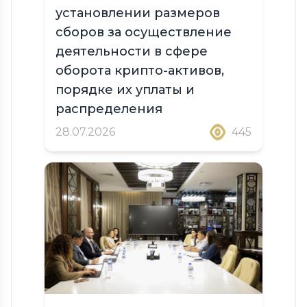
установлении размеров
сборов за осуществление
деятельности в сфере
оборота крипто-активов,
порядке их уплаты и
распределения
28.07.2026
445