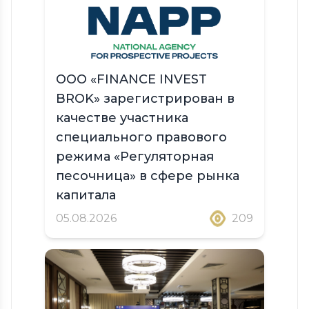
ООО «FINANCE INVEST
BROK» зарегистрирован в
качестве участника
специального правового
режима «Регуляторная
песочница» в сфере рынка
капитала
05.08.2026
209