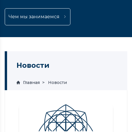
Чем мы занимаемся
Новости
Главная
Новости