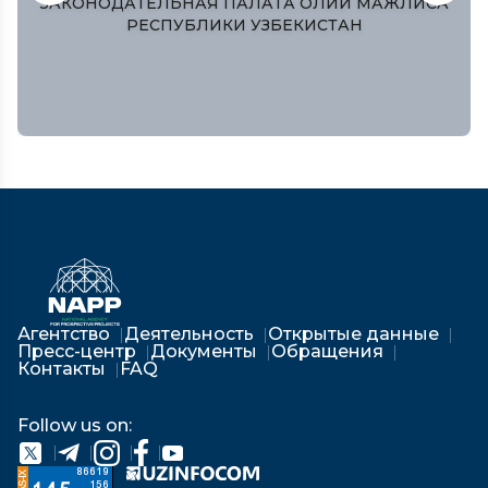
ЗАКОНОДАТЕЛЬНАЯ ПАЛАТА ОЛИЙ МАЖЛИСА
РЕСПУБЛИКИ УЗБЕКИСТАН
Агентство
Деятельность
Открытые данные
Пресс-центр
Документы
Обращения
Контакты
FAQ
Follow us on: