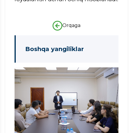
Orqaga
Boshqa yangiliklar