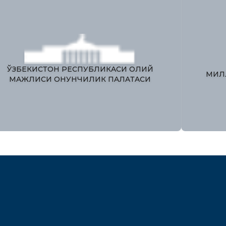
ЯГОНА ИНТЕРАКТИВ ДАВЛАТ
ХИЗМАТЛАРИ ПОРТАЛИ