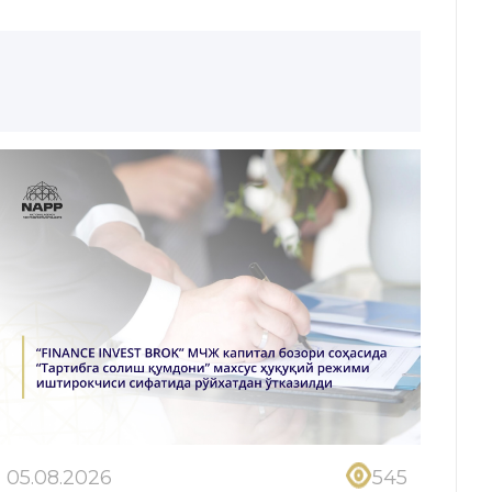
05.08.2026
545