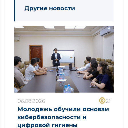
Другие новости
06.08.2026
21
Молодежь обучили основам
кибербезопасности и
цифровой гигиены