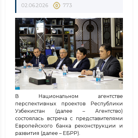
02.06.2026
773
В Национальном агентстве
перспективных проектов Республики
Узбекистан (далее – Агентство)
состоялась встреча с представителями
Европейского банка реконструкции и
развития (далее – ЕБРР).