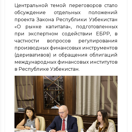
Центральной темой переговоров стало
обсуждение отдельных положений
проекта Закона Республики Узбекистан
«О рынке капитала», подготовленных
при экспертном содействии ЕБРР, в
частности вопросов регулирования
производных финансовых инструментов
(деривативов) и обращения облигаций
международных финансовых институтов
в Республике Узбекистан.