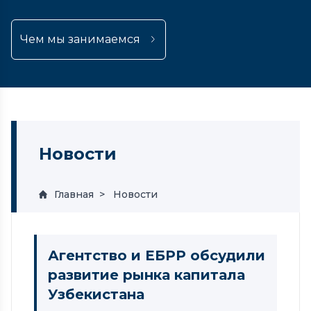
Чем мы занимаемся
Новости
Главная
Новости
Агентство и ЕБРР обсудили
развитие рынка капитала
Узбекистана