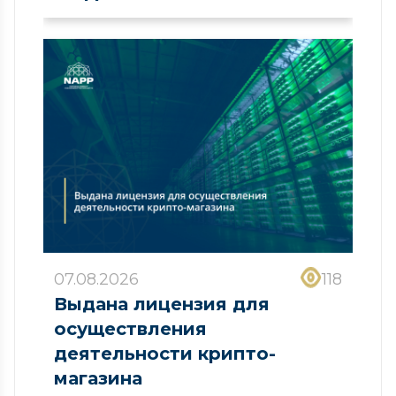
07.08.2026
118
Выдана лицензия для
осуществления
деятельности крипто-
магазина