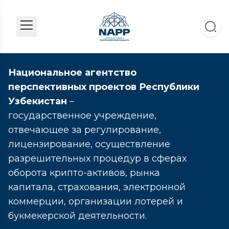
Национальное агентство
перспективных проектов Республики
Узбекистан
–
государственное учреждение,
отвечающее за регулирование,
лицензирование, осуществление
разрешительных процедур в сферах
оборота крипто-активов, рынка
капитала, страхования, электронной
коммерции, организации лотерей и
букмекерской деятельности.