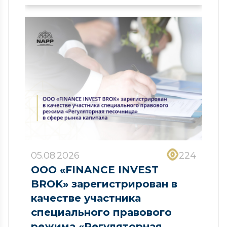
05.08.2026
224
ООО «FINANCE INVEST
BROK» зарегистрирован в
качестве участника
специального правового
режима «Регуляторная