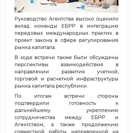
Руководство Агентства высоко оценило
вклад команды ЕБРР в интеграцию
передовых международных практик в
проект закона в сфере регулирования
рынка капитала.
В ходе встречи также были обсуждены
перспективы взаимодействия в
направлении развития учетной,
торговой и расчетной инфраструктуры
рынка капитала республики.
По итогам встречи стороны
подтвердили готовность к
дальнейшему укреплению
сотрудничества между ЕБРР и
Агентством, а также продолжению
совместной работы, направленной на