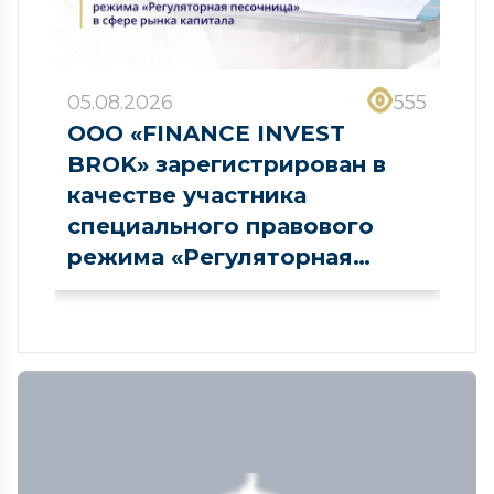
05.08.2026
555
ООО «FINANCE INVEST
BROK» зарегистрирован в
качестве участника
специального правового
режима «Регуляторная
песочница» в сфере рынка
капитала