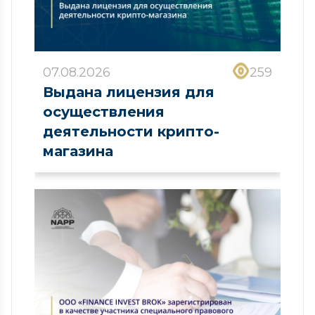
07.08.2026
259
Выдана лицензия для
осуществления
деятельности крипто-
магазина