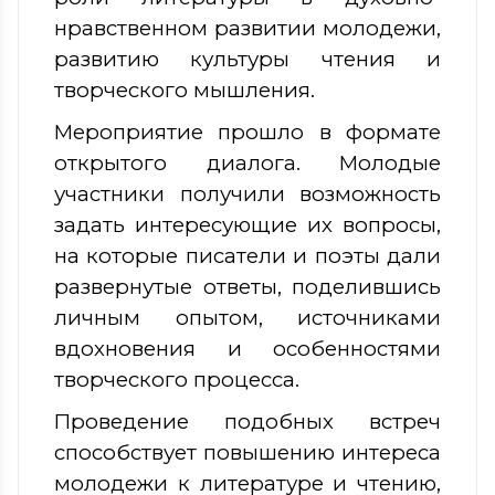
нравственном развитии молодежи,
развитию культуры чтения и
творческого мышления.
Мероприятие прошло в формате
открытого диалога. Молодые
участники получили возможность
задать интересующие их вопросы,
на которые писатели и поэты дали
развернутые ответы, поделившись
личным опытом, источниками
вдохновения и особенностями
творческого процесса.
Проведение подобных встреч
способствует повышению интереса
молодежи к литературе и чтению,