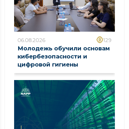
06.08.2026
129
Молодежь обучили основам
кибербезопасности и
цифровой гигиены