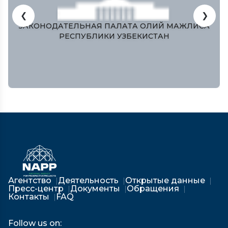
❮
❯
ЗАКОНОДАТЕЛЬНАЯ ПАЛАТА ОЛИЙ МАЖЛИСА
РЕСПУБЛИКИ УЗБЕКИСТАН
Агентство
Деятельность
Открытые данные
Пресс-центр
Документы
Обращения
Контакты
FAQ
Follow us on: