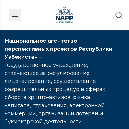
Национальное агентство
перспективных проектов Республики
Узбекистан
–
государственное учреждение,
отвечающее за регулирование,
лицензирование, осуществление
разрешительных процедур в сферах
оборота крипто-активов, рынка
капитала, страхования, электронной
коммерции, организации лотерей и
букмекерской деятельности.