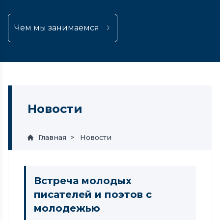
Чем мы занимаемся
Новости
Главная
Новости
Встреча молодых
писателей и поэтов с
молодежью