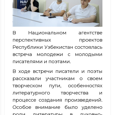
В Национальном агентстве
перспективных проектов
Республики Узбекистан состоялась
встреча молодежи с молодыми
писателями и поэтами.
В ходе встречи писатели и поэты
рассказали участникам о своем
творческом пути, особенностях
литературного творчества и
процессе создания произведений.
Особое внимание было уделено
роли литературы в духовно-