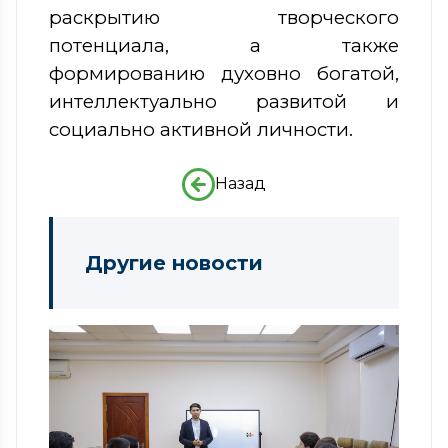
раскрытию творческого
потенциала, а также
формированию духовно богатой,
интеллектуально развитой и
социально активной личности.
Назад
Другие новости