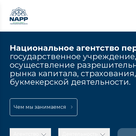
Национальное агентство пе
государственное учреждение,
осуществление разрешительн
рынка капитала, страхования
букмекерской деятельности.
Чем мы занимаемся
Агентство
Деятельность