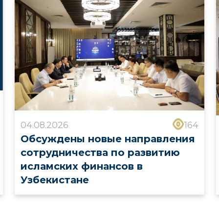
04.08.2026
164
Обсуждены новые направления
сотрудничества по развитию
исламских финансов в
Узбекистане