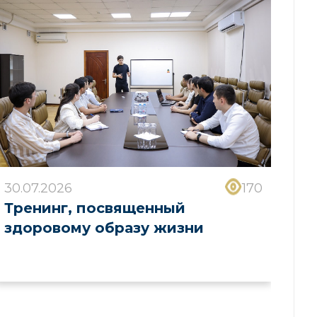
30.07.2026
170
Тренинг, посвященный
здоровому образу жизни