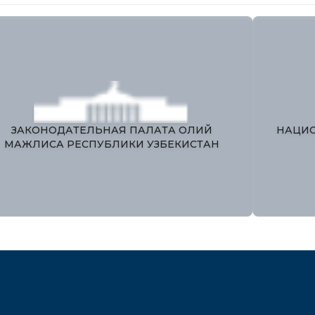
ЕДИНЫЙ ПОРТАЛ ИНТЕРАКТИВНЫХ
ГОСУДАРСТВЕННЫХ УСЛУГ
М