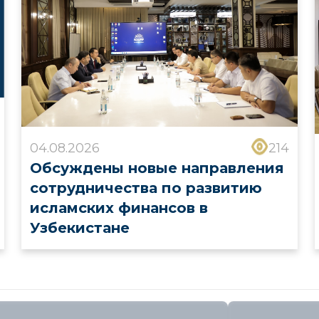
04.08.2026
214
Обсуждены новые направления
сотрудничества по развитию
исламских финансов в
Узбекистане