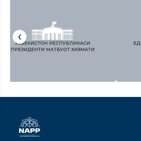
❮
ЎЗБЕКИСТОН РЕСПУБЛИКАСИ
ПРЕЗИДЕНТИ МАТБУОТ ХИЗМАТИ