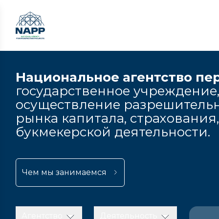
Национальное агентство пе
государственное учреждение,
осуществление разрешительн
рынка капитала, страхования
букмекерской деятельности.
Чем мы занимаемся
Агентство
Деятельность