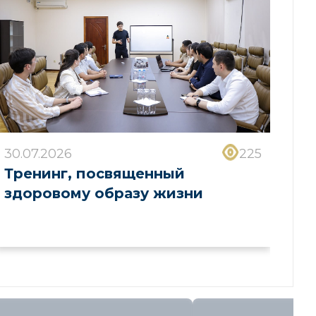
30.07.2026
225
Тренинг, посвященный
здоровому образу жизни