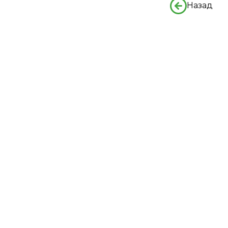
Назад