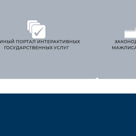
ЕДИНЫЙ ПОРТАЛ ИНТЕРАКТИВНЫХ
ГОСУДАРСТВЕННЫХ УСЛУГ
М