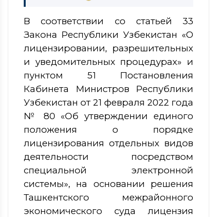
В соответствии со статьей 33
Закона Республики Узбекистан «О
лицензировании, разрешительных
и уведомительных процедурах» и
пунктом 51 Постановления
Кабинета Министров Республики
Узбекистан от 21 февраля 2022 года
№ 80 «Об утверждении единого
положения о порядке
лицензирования отдельных видов
деятельности посредством
специальной электронной
системы», на основании решения
Ташкентского межрайонного
экономического суда лицензия