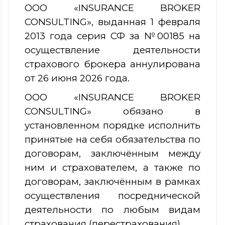
ООО «INSURANCE BROKER
CONSULTING», выданная 1 февраля
2013 года серия СФ
за №00185 на
осуществление деятельности
страхового брокера аннулирована
от 26 июня 2026 года.
ООО «INSURANCE BROKER
CONSULTING» обязано в
установленном порядке исполнить
принятые на себя обязательства по
договорам, заключённым между
ним
и страхователем, а также по
договорам, заключённым в рамках
осуществления посреднической
деятельности по любым видам
страхования (перестрахования).