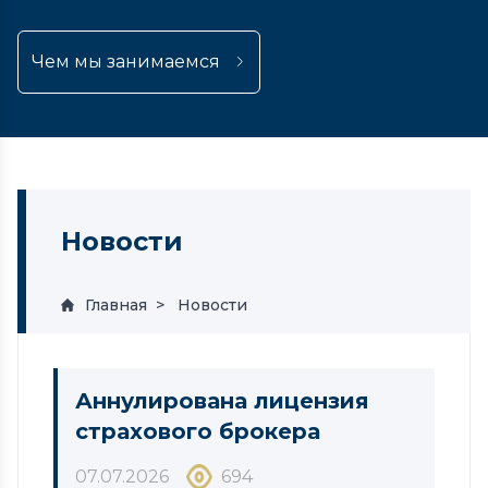
Чем мы занимаемся
Новости
Главная
Новости
Аннулирована лицензия
страхового брокера
07.07.2026
694