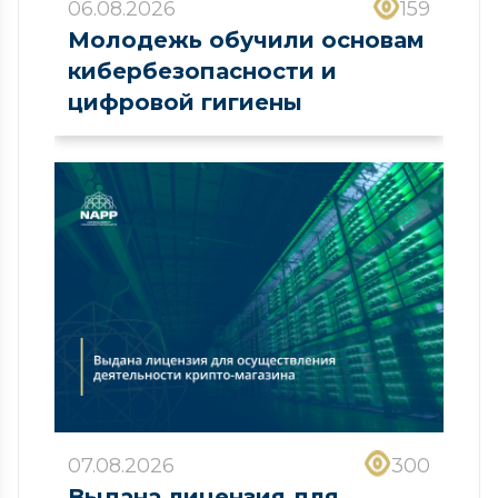
06.08.2026
159
Молодежь обучили основам
кибербезопасности и
цифровой гигиены
07.08.2026
300
Выдана лицензия для