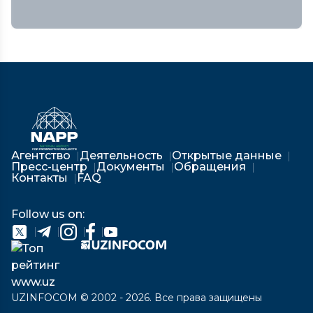
Агентство
Деятельность
Открытые данные
Пресс-центр
Документы
Обращения
Контакты
FAQ
Follow us on:
UZINFOCOM © 2002 - 2026. Все права защищены