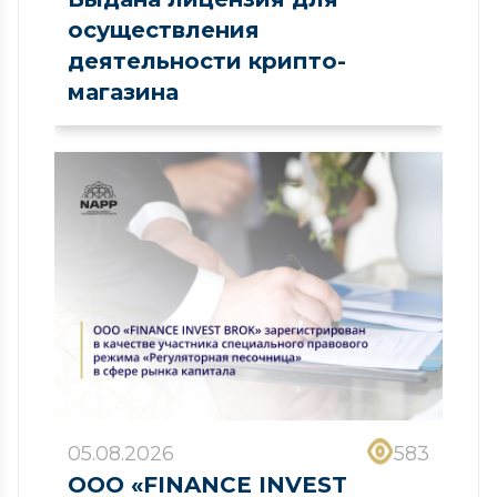
осуществления
деятельности крипто-
магазина
05.08.2026
583
ООО «FINANCE INVEST