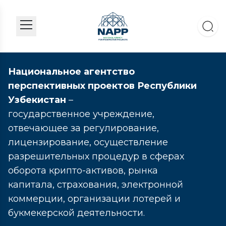
Национальное агентство
перспективных проектов Республики
Узбекистан
–
государственное учреждение,
отвечающее за регулирование,
лицензирование, осуществление
разрешительных процедур в сферах
оборота крипто-активов, рынка
капитала, страхования, электронной
коммерции, организации лотерей и
букмекерской деятельности.