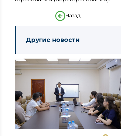
Назад
Другие новости