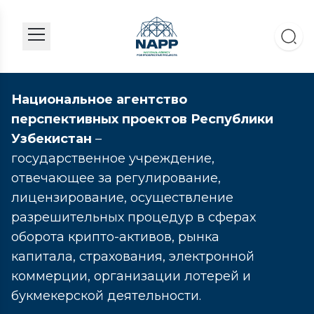
Национальное агентство
перспективных проектов Республики
Узбекистан
–
государственное учреждение,
отвечающее за регулирование,
лицензирование, осуществление
разрешительных процедур в сферах
оборота крипто-активов, рынка
капитала, страхования, электронной
коммерции, организации лотерей и
букмекерской деятельности.