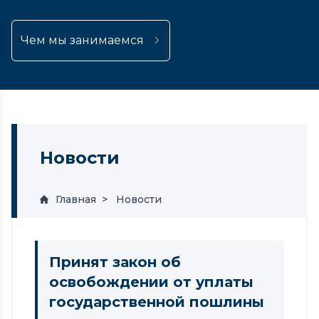
Чем мы занимаемся
Новости
Главная
Новости
Принят закон об
освобождении от уплаты
государственной пошлины