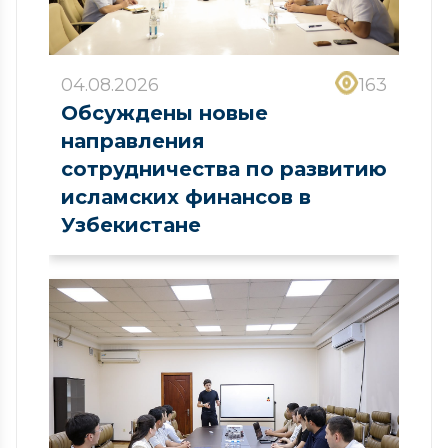
04.08.2026
163
Обсуждены новые
направления
сотрудничества по развитию
исламских финансов в
Узбекистане