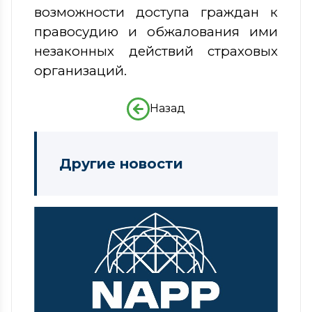
возможности доступа граждан к
правосудию и обжалования ими
незаконных действий страховых
организаций.
Назад
Другие новости