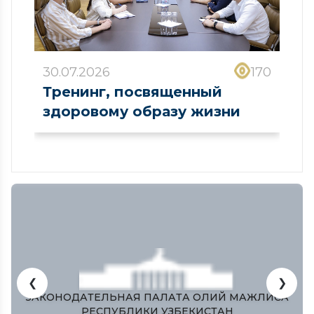
30.07.2026
170
Тренинг, посвященный
здоровому образу жизни
❮
❯
ЗАКОНОДАТЕЛЬНАЯ ПАЛАТА ОЛИЙ МАЖЛИСА
РЕСПУБЛИКИ УЗБЕКИСТАН