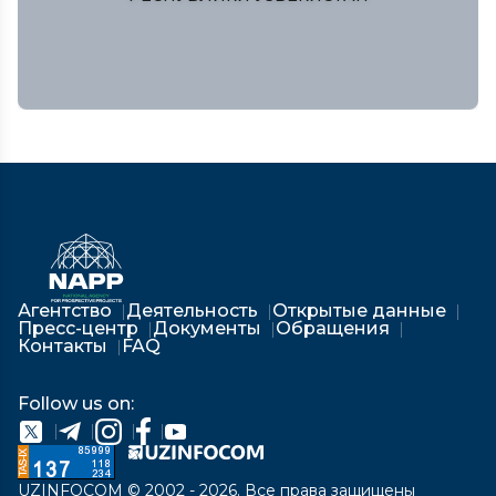
Агентство
Деятельность
Открытые данные
Пресс-центр
Документы
Обращения
Контакты
FAQ
Follow us on:
UZINFOCOM © 2002 - 2026. Все права защищены