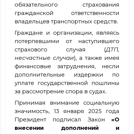
обязательного страхования
гражданской ответственности
владельцев транспортных средств.
Граждане и организации, являясь
потерпевшими от наступившего
страхового случая (
ДТП,
несчастные случаи
), а также имея
финансовые затруднения, несли
дополнительные издержки по
уплате государственной пошлины
за рассмотрение спора в судах.
Принимая внимание социальную
значимость, 13 января 2025 года
Президент подписал Закон
«О
внесении дополнений и