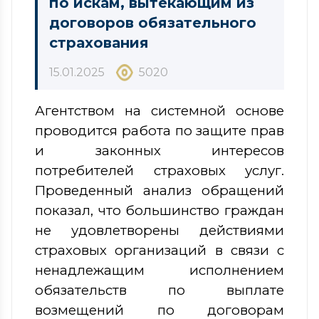
по искам, вытекающим из
договоров обязательного
страхования
15.01.2025
5020
Агентством на системной основе
проводится работа по защите прав
и законных интересов
потребителей страховых услуг.
Проведенный анализ обращений
показал, что большинство граждан
не удовлетворены действиями
страховых организаций в связи с
ненадлежащим исполнением
обязательств по выплате
возмещений по договорам