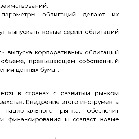
 заимствований.
параметры облигаций делают их
ут выпускать новые серии облигаций
ть выпуска корпоративных облигаций
 объеме, превышающем собственный
ения ценных бумаг.
ется в странах с развитым рынком
захстан. Внедрение этого инструмента
ь национального рынка, обеспечит
м финансирования и создаст новые