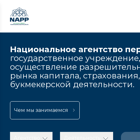
Национальное агентство пе
государственное учреждение,
осуществление разрешительн
рынка капитала, страхования
букмекерской деятельности.
Чем мы занимаемся
Агентство
Деятельность