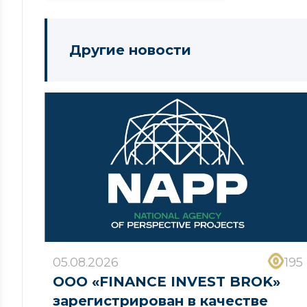
Другие новости
05.08.2026
195
ООО «FINANCE INVEST BROK»
зарегистрирован в качестве