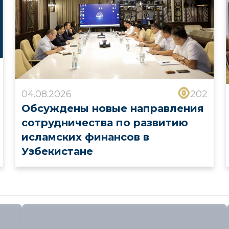
04.08.2026
202
Обсуждены новые направления
сотрудничества по развитию
исламских финансов в
Узбекистане