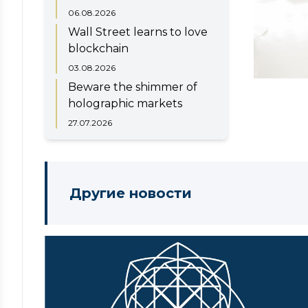
06.08.2026
Wall Street learns to love
blockchain
03.08.2026
Beware the shimmer of
holographic markets
27.07.2026
Другие новости