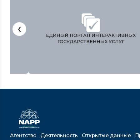
❮
ЎЗБЕКИСТОН РЕСПУБЛИКАСИ
ПРЕЗИДЕНТИ МАТБУОТ ХИЗМАТИ
Агентство
Деятельность
Открытые данные
П