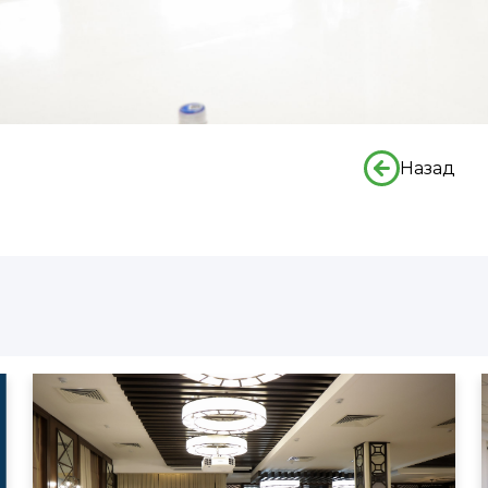
Назад