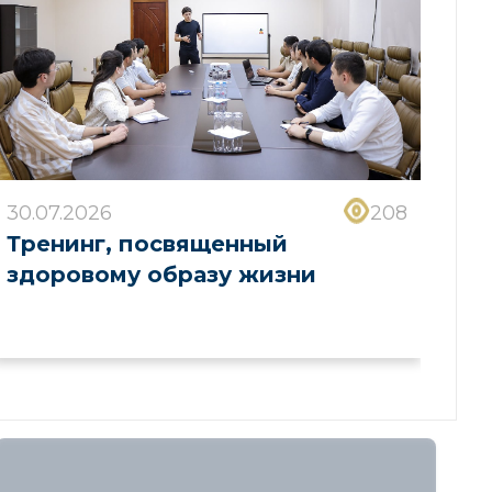
30.07.2026
208
Тренинг, посвященный
здоровому образу жизни