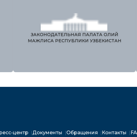
ЕДИНЫЙ ПОРТАЛ ИНТЕРАКТИВНЫХ
ГОСУДАРСТВЕННЫХ УСЛУГ
М
ресс-центр
Документы
Обращения
Контакты
F