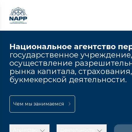
Национальное агентство пе
государственное учреждение,
осуществление разрешительн
рынка капитала, страхования
букмекерской деятельности.
Чем мы занимаемся
Агентство
Деятельность