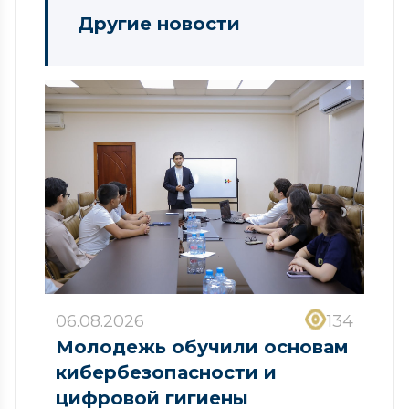
Другие новости
06.08.2026
134
Молодежь обучили основам
кибербезопасности и
цифровой гигиены