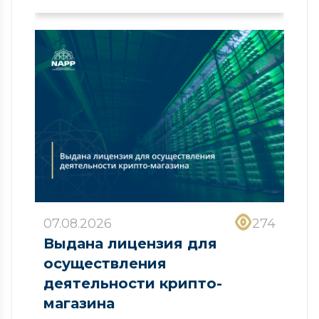
07.08.2026
274
Выдана лицензия для
осуществления
деятельности крипто-
магазина