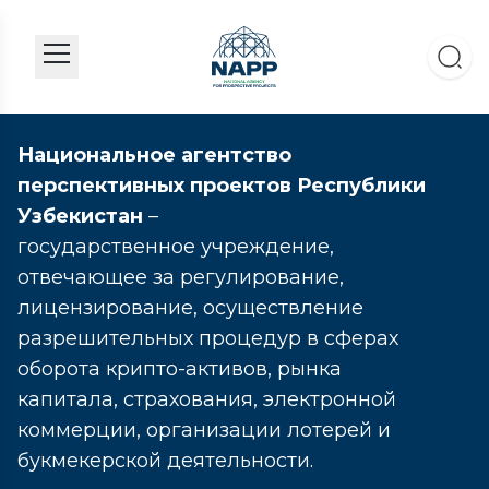
Национальное агентство
перспективных проектов Республики
Узбекистан
–
государственное учреждение,
отвечающее за регулирование,
лицензирование, осуществление
разрешительных процедур в сферах
оборота крипто-активов, рынка
капитала, страхования, электронной
коммерции, организации лотерей и
букмекерской деятельности.