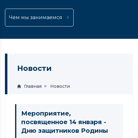
Чем мы занимаемся
Новости
Главная
Новости
Мероприятие,
посвященное 14 января -
Дню защитников Родины