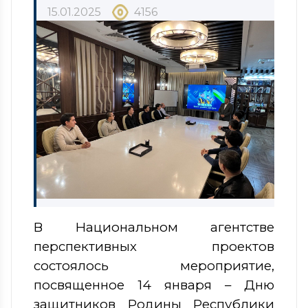
15.01.2025
4156
В Национальном агентстве
перспективных проектов
состоялось мероприятие,
посвященное 14 января – Дню
защитников Родины Республики