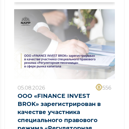
05.08.2026
556
ООО «FINANCE INVEST
BROK» зарегистрирован в
качестве участника
специального правового
режима «Регуляторная