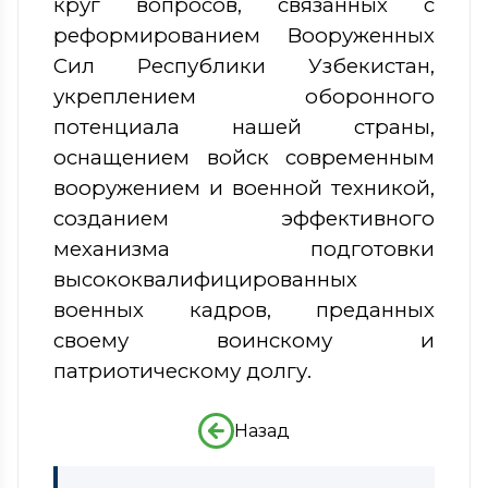
круг вопросов, связанных с
реформированием Вооруженных
Сил Республики Узбекистан,
укреплением оборонного
потенциала нашей страны,
оснащением войск современным
вооружением и военной техникой,
созданием эффективного
механизма подготовки
высококвалифицированных
военных кадров, преданных
своему воинскому и
патриотическому долгу.
Назад