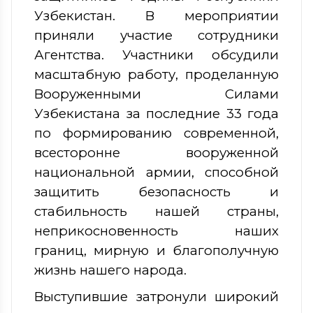
Узбекистан. В мероприятии
приняли участие сотрудники
Агентства. Участники обсудили
масштабную работу, проделанную
Вооруженными Силами
Узбекистана за последние 33 года
по формированию современной,
всесторонне вооруженной
национальной армии, способной
защитить безопасность и
стабильность нашей страны,
неприкосновенность наших
границ, мирную и благополучную
жизнь нашего народа.
Выступившие затронули широкий