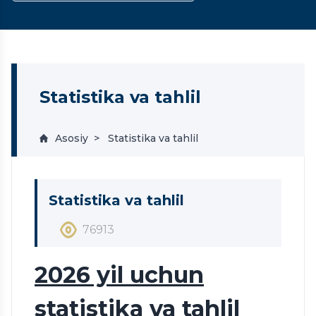
Statistika va tahlil
Asosiy
Statistika va tahlil
Statistika va tahlil
76913
2026 yil uchun
statistika va tahlil