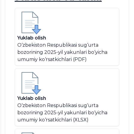
Yuklab olish
O‘zbekiston Respublikasi sug‘urta
bozorining 2025-yil yakunlari bo‘yicha
umumiy ko‘rsatkichlari (PDF)
Yuklab olish
O‘zbekiston Respublikasi sug‘urta
bozorining 2025-yil yakunlari bo‘yicha
umumiy ko‘rsatkichlari (XLSX)