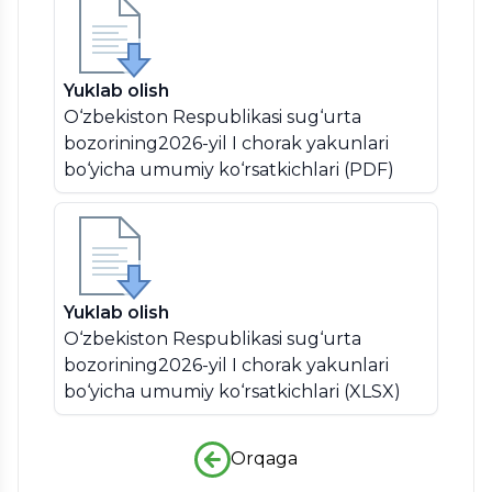
Yuklab olish
O‘zbekiston Respublikasi sug‘urta
bozorining2026-yil I chorak yakunlari
bo‘yicha umumiy ko‘rsatkichlari (PDF)
Yuklab olish
O‘zbekiston Respublikasi sug‘urta
bozorining2026-yil I chorak yakunlari
bo‘yicha umumiy ko‘rsatkichlari (XLSX)
Orqaga