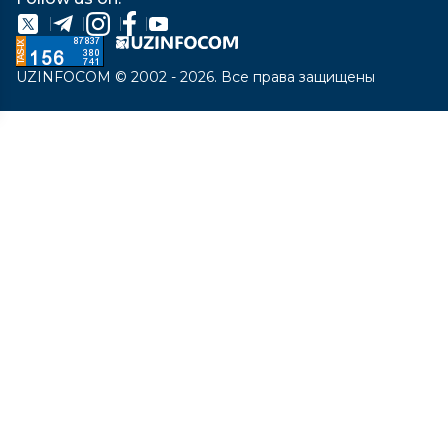
UZINFOCOM © 2002 - 2026. Все права защищены