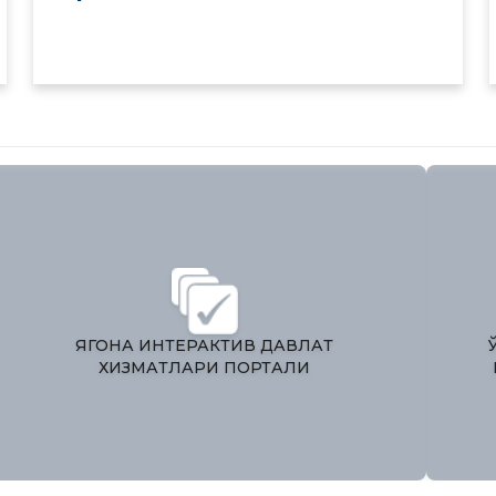
ЯГОНА ИНТЕРАКТИВ ДАВЛАТ
ХИЗМАТЛАРИ ПОРТАЛИ