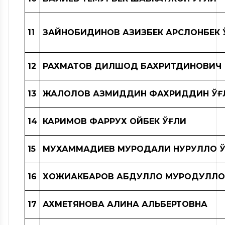
11
ЗАЙНОБИДИНОВ АЗИЗБЕК АРСЛОНБЕК 
12
РАХМАТОВ ДИЛШОД БАХРИТДИНОВИЧ
13
ЖАЛОЛОВ АЗМИДДИН ФАХРИДДИН ЎҒ
14
КАРИМОВ ФАРРУХ ОЙБЕК ЎҒЛИ
15
МУХАММАДИЕВ МУРОДАЛИ НУРУЛЛО 
16
ХОЖИАКБАРОВ АБДУЛЛО МУРОДУЛЛО
17
АХМЕТЯНОВА АЛИНА АЛЬБЕРТОВНА