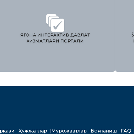
ЯГОНА ИНТЕРАКТИВ ДАВЛАТ
ХИЗМАТЛАРИ ПОРТАЛИ
аркази
Ҳужжатлар
Мурожаатлар
Боғланиш
FAQ