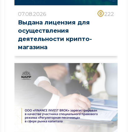
07.08.2026
222
Выдана лицензия для
осуществления
деятельности крипто-
магазина