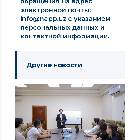
обращения на адрес
электронной почты:
info@napp.uz с указанием
персональных данных и
контактной информации.
Другие новости