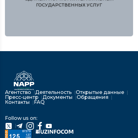
РЕСПУБЛИКИ УЗБЕКИСТАН
Агентство
Деятельность
Открытые данные
Пресс-центр
Документы
Обращения
Контакты
FAQ
Follow us on: