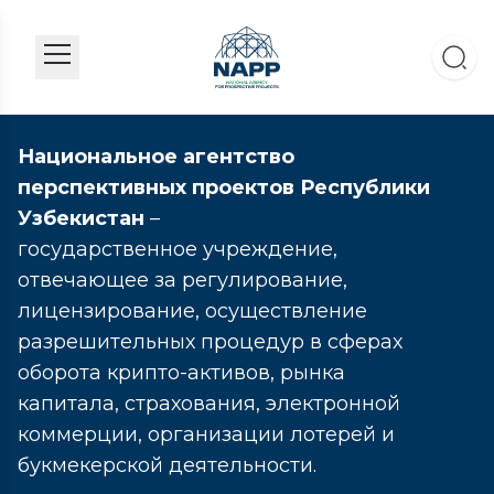
Национальное агентство
перспективных проектов Республики
Узбекистан
–
государственное учреждение,
отвечающее за регулирование,
лицензирование, осуществление
разрешительных процедур в сферах
оборота крипто-активов, рынка
капитала, страхования, электронной
коммерции, организации лотерей и
букмекерской деятельности.