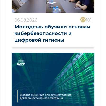
06.08.2026
101
Молодежь обучили основам
кибербезопасности и
цифровой гигиены