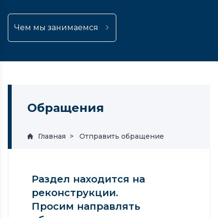
Чем мы занимаемся
Обращения
Главная
Отправить обращение
Раздел находится на
реконструкции.
Просим направлять