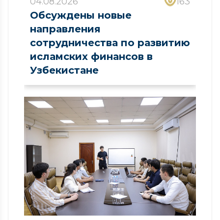
04.08.2026
163
Обсуждены новые
направления
сотрудничества по развитию
исламских финансов в
Узбекистане