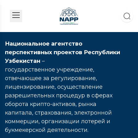
Национальное агентство
перспективных проектов Республики
Узбекистан
–
государственное учреждение,
отвечающее за регулирование,
лицензирование, осуществление
разрешительных процедур в сферах
оборота крипто-активов, рынка
капитала, страхования, электронной
коммерции, организации лотерей и
букмекерской деятельности.