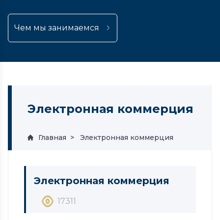
Чем мы занимаемся
Электронная коммерция
Главная
Электронная коммерция
Электронная коммерция
17311