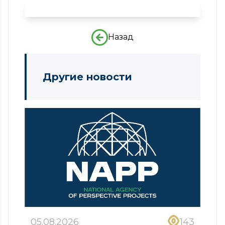
Назад
Другие новости
05.08.2026
143