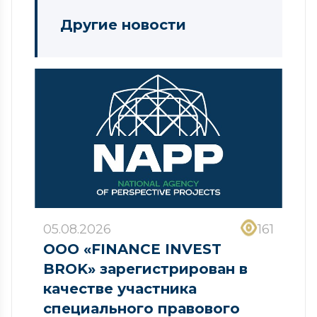
Другие новости
05.08.2026
161
ООО «FINANCE INVEST
BROK» зарегистрирован в
качестве участника
специального правового