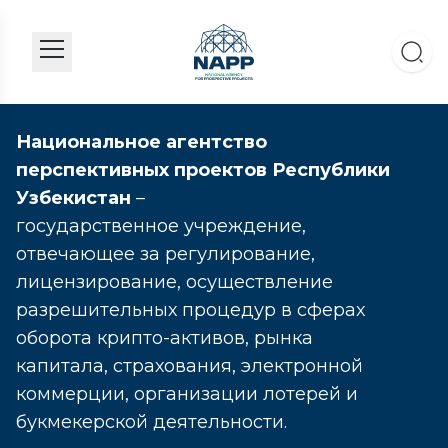
Национальное агентство
перспективных проектов Республики
Узбекистан
–
государственное учреждение,
отвечающее за регулирование,
лицензирование, осуществление
разрешительных процедур в сферах
оборота крипто-активов, рынка
капитала, страхования, электронной
коммерции, организации лотерей и
букмекерской деятельности.