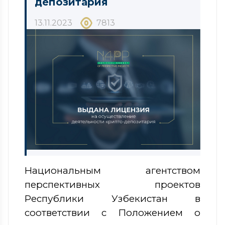
депозитария
13.11.2023
7813
Национальным агентством
перспективных проектов
Республики Узбекистан в
соответствии с Положением о