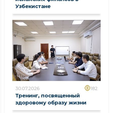
Узбекистане
30.07.2026
182
Тренинг, посвященный
здоровому образу жизни