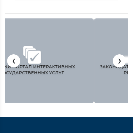
❮
❯
ЗАКОНОДАТЕЛЬНАЯ ПАЛАТА ОЛИЙ МАЖЛИСА
РЕСПУБЛИКИ УЗБЕКИСТАН