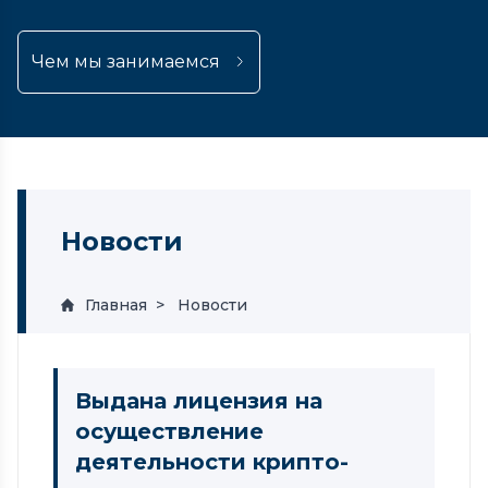
Чем мы занимаемся
Новости
Главная
Новости
Выдана лицензия на
осуществление
деятельности крипто-