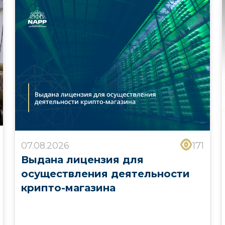
07.08.2026
171
Выдана лицензия для
осуществления деятельности
крипто-магазина