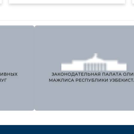
ЕДИНЫЙ ПОРТАЛ ИНТЕРАКТИВНЫХ
ГОСУДАРСТВЕННЫХ УСЛУГ
М