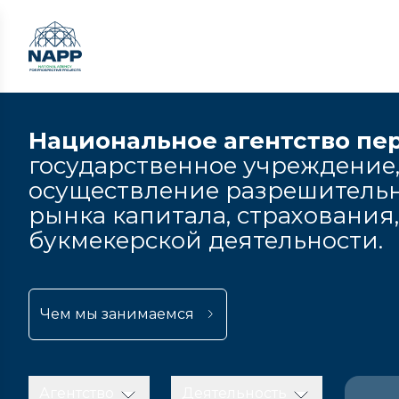
Национальное агентство пе
государственное учреждение,
осуществление разрешительн
рынка капитала, страхования
букмекерской деятельности.
Чем мы занимаемся
Агентство
Деятельность