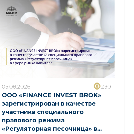
05.08.2026
230
ООО «FINANCE INVEST BROK»
зарегистрирован в качестве
участника специального
правового режима
«Регуляторная песочница» в