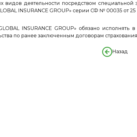
х видов деятельности посредством специальной 
LOBAL INSURANCE GROUP» серии СФ № 00035 от 25 ф
GLOBAL INSURANCE GROUP» обязано исполнять в 
ьства по ранее заключенным договорам страхования
Назад