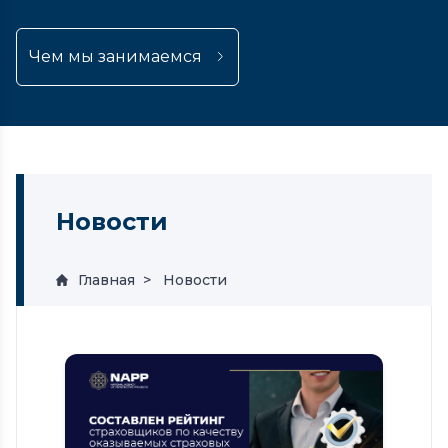
Чем мы занимаемся
Новости
Главная
Новости