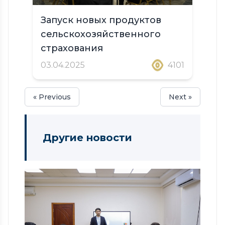
Запуск новых продуктов
сельскохозяйственного
страхования
03.04.2025
4101
« Previous
Next »
Другие новости