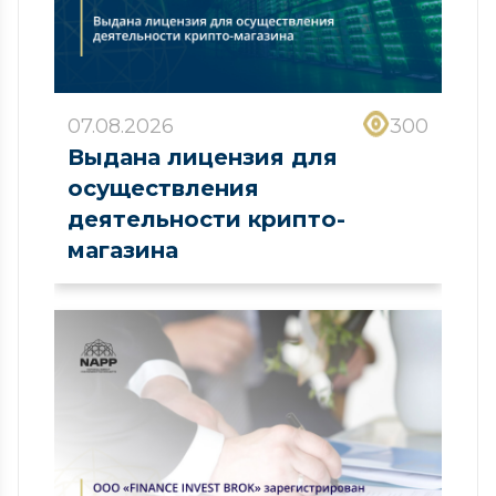
07.08.2026
300
Выдана лицензия для
осуществления
деятельности крипто-
магазина