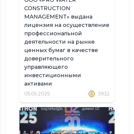
CONSTRUCTION
MANAGEMENT» выдана
лицензия на осуществление
профессиональной
деятельности на рынке
ценных бумаг в качестве
доверительного
управляющего
инвестиционными
активами
05.05.2025
3932