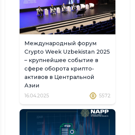
Международный форум
Crypto Week Uzbekistan 2025
– крупнейшее событие в
сфере оборота крипто-
активов в Центральной
Азии
16.04.2025
5572