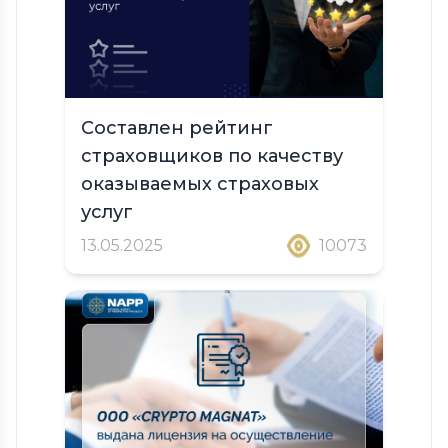
Составлен рейтинг
страховщиков по качеству
оказываемых страховых
услуг
13.05.2025
10073