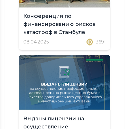
Конференция по
финансированию рисков
катастроф в Стамбуле
08.04.2025
3691
Выданы лицензии на
осуществление