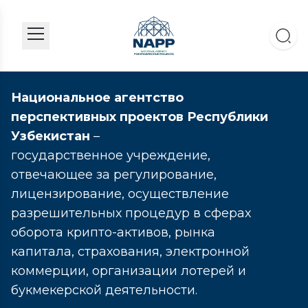
Национальное агентство
перспективных проектов Республики
Узбекистан
–
государственное учреждение,
отвечающее за регулирование,
лицензирование, осуществление
разрешительных процедур в сферах
оборота крипто-активов, рынка
капитала, страхования, электронной
коммерции, организации лотерей и
букмекерской деятельности.