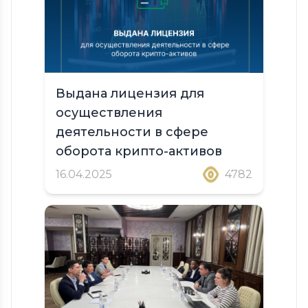
Выдана лицензия для
осуществления
деятельности в сфере
оборота крипто-активов
16.04.2025
4782