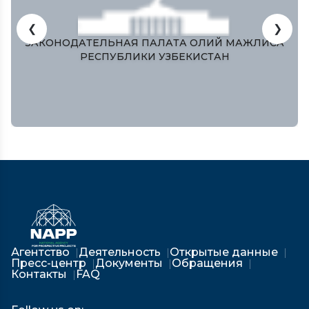
❮
❯
ЗАКОНОДАТЕЛЬНАЯ ПАЛАТА ОЛИЙ МАЖЛИСА
РЕСПУБЛИКИ УЗБЕКИСТАН
Агентство
Деятельность
Открытые данные
Пресс-центр
Документы
Обращения
Контакты
FAQ