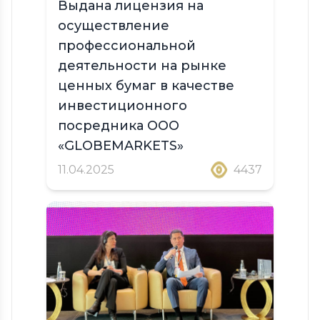
Выдана лицензия на
осуществление
профессиональной
деятельности на рынке
ценных бумаг в качестве
инвестиционного
посредника ООО
«GLOBEMARKETS»
11.04.2025
4437