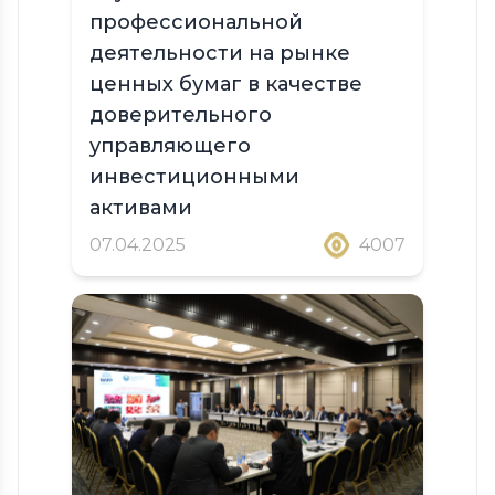
профессиональной
деятельности на рынке
ценных бумаг в качестве
доверительного
управляющего
инвестиционными
активами
07.04.2025
4007