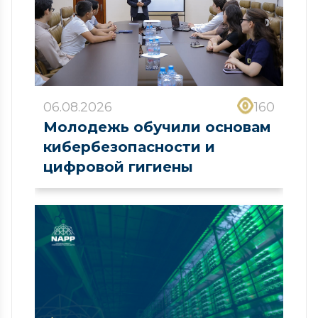
06.08.2026
160
Молодежь обучили основам
кибербезопасности и
цифровой гигиены