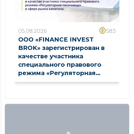
05.08.2026
583
ООО «FINANCE INVEST
BROK» зарегистрирован в
качестве участника
специального правового
режима «Регуляторная
песочница» в сфере рынка
капитала