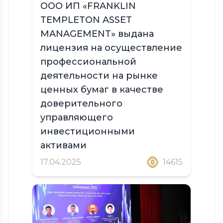
ООО ИП «FRANKLIN
TEMPLETON ASSET
MANAGEMENT» выдана
лицензия на осуществление
профессиональной
деятельности на рынке
ценных бумаг в качестве
доверительного
управляющего
инвестиционными
активами
17.04.2025
14615