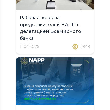
Рабочая встреча
представителей НАПП с
делегацией Всемирного
банка
11.04.2025
3949