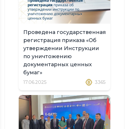
Проведена государственная
регистрация приказа «Об
утверждении Инструкции
по уничтожению
документарных ценных
бумаг»
17.06.2025
3365