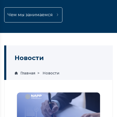
Чем мы занимаемся
Новости
Главная
Новости