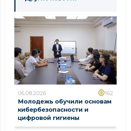
06.08.2026
162
Молодежь обучили основам
кибербезопасности и
цифровой гигиены