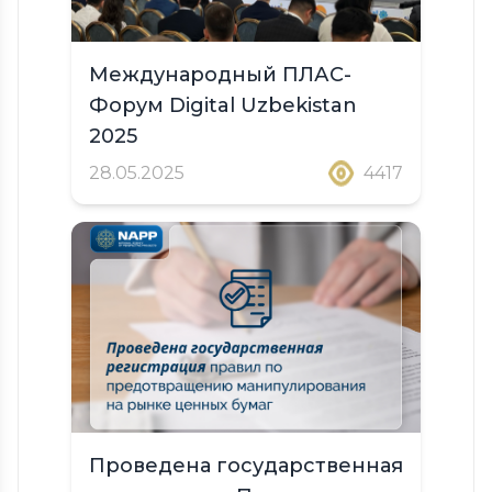
Международный ПЛАС-
Форум Digital Uzbekistan
2025
28.05.2025
4417
Проведена государственная