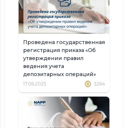
Проведена государственная
регистрация приказа «Об
утверждении правил
ведения учета
депозитарных операций»
17.06.2025
3264