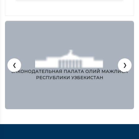
капитала
❮
❯
ЗАКОНОДАТЕЛЬНАЯ ПАЛАТА ОЛИЙ МАЖЛИСА
РЕСПУБЛИКИ УЗБЕКИСТАН