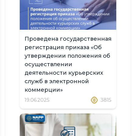
Проведена государственная
регистрация приказа «Об
утверждении положения об
осуществлении
деятельности курьерских
служб в электронной
коммерции»
19.06.2025
3815