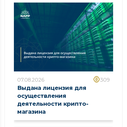
07.08.2026
309
Выдана лицензия для
осуществления
деятельности крипто-
магазина