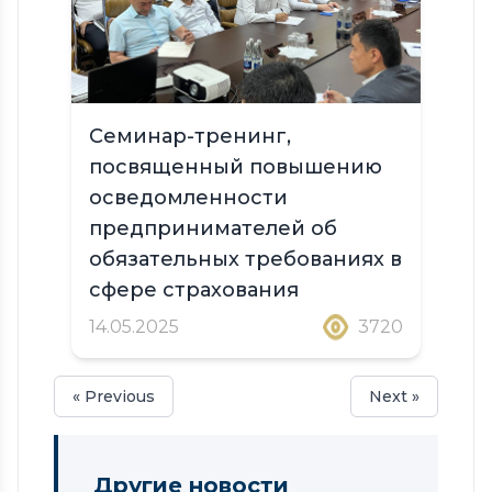
Семинар-тренинг,
посвященный повышению
осведомленности
предпринимателей об
обязательных требованиях в
сфере страхования
14.05.2025
3720
« Previous
Next »
Другие новости