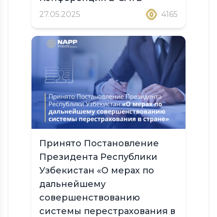
27.05.2025
4165
Принято Постановление
Президента Республики
Узбекистан «О мерах по
дальнейшему
совершенствованию
системы перестрахования в