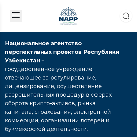
Национальное агентство
перспективных проектов Республики
Узбекистан
–
государственное учреждение,
отвечающее за регулирование,
лицензирование, осуществление
разрешительных процедур в сферах
оборота крипто-активов, рынка
капитала, страхования, электронной
коммерции, организации лотерей и
букмекерской деятельности.