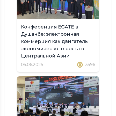
Конференция EGATE в
Душанбе: электронная
коммерция как двигатель
экономического роста в
Центральной Азии
05.06.2025
3596