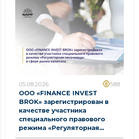
05.08.2026
588
ООО «FINANCE INVEST
BROK» зарегистрирован в
качестве участника
специального правового
режима «Регуляторная
песочница» в сфере рынка