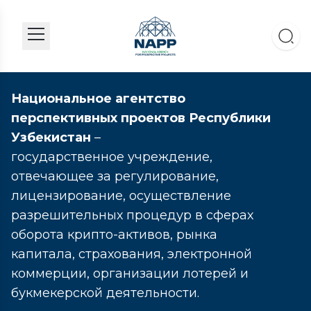
Национальное агентство
перспективных проектов Республики
Узбекистан
–
государственное учреждение,
отвечающее за регулирование,
лицензирование, осуществление
разрешительных процедур в сферах
оборота крипто-активов, рынка
капитала, страхования, электронной
коммерции, организации лотерей и
букмекерской деятельности.