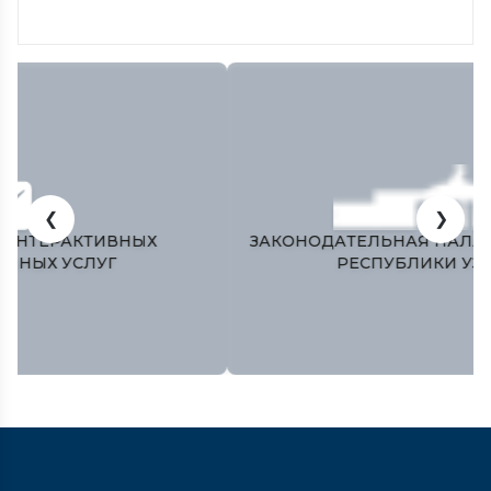
❮
❯
ЗАКОНОДАТЕЛЬНАЯ ПАЛАТА ОЛИЙ МАЖЛИСА
РЕСПУБЛИКИ УЗБЕКИСТАН