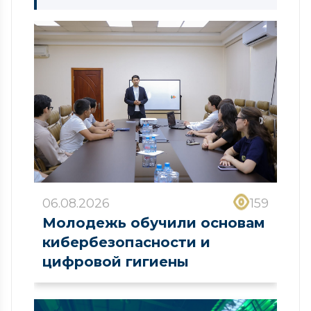
06.08.2026
159
Молодежь обучили основам
кибербезопасности и
цифровой гигиены