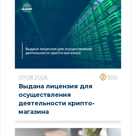
07.08.2026
300
Выдана лицензия для
осуществления
деятельности крипто-
магазина