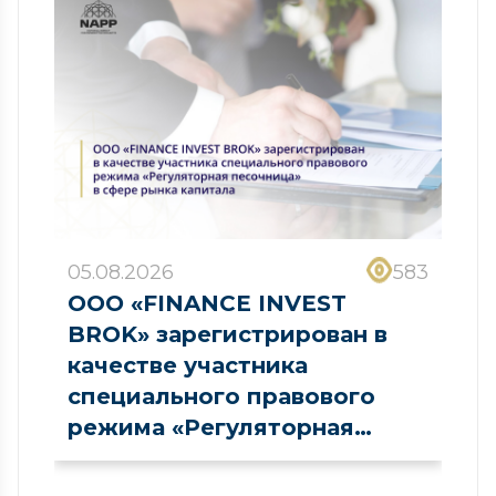
05.08.2026
583
ООО «FINANCE INVEST
BROK» зарегистрирован в
качестве участника
специального правового
режима «Регуляторная
песочница» в сфере рынка
капитала