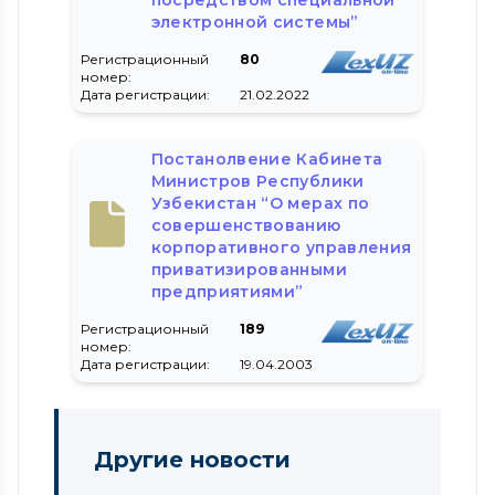
электронной системы”
Регистрационный
80
номер:
Дата регистрации:
21.02.2022
Постанолвение Кабинета
Министров Республики
Узбекистан “О мерах по
совершенствованию
корпоративного управления
приватизированными
предприятиями”
Регистрационный
189
номер:
Дата регистрации:
19.04.2003
Другие новости