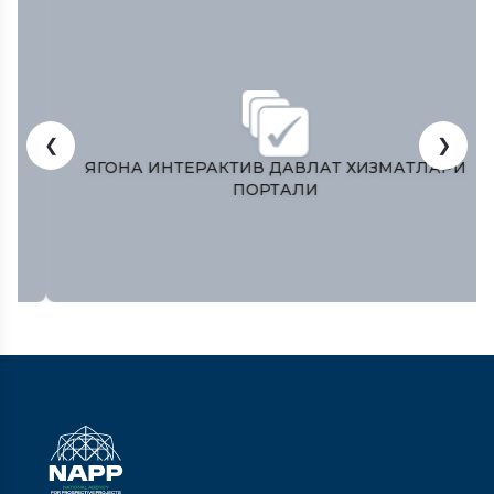
❮
❯
ЯГОНА ИНТЕРАКТИВ ДАВЛАТ ХИЗМАТЛАРИ
ПОРТАЛИ