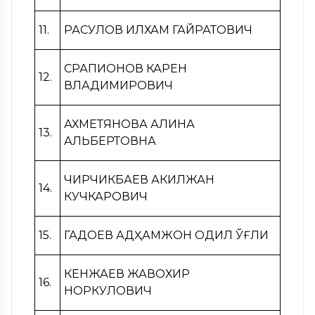
11.
РАСУЛОВ ИЛХАМ ГАЙРАТОВИЧ
СРАПИОНОВ КАРЕН
12.
ВЛАДИМИРОВИЧ
АХМЕТЯНОВА АЛИНА
13.
АЛЬБЕРТОВНА
ЧИРЧИКБАЕВ АКИЛЖАН
14.
КУЧКАРОВИЧ
15.
ГАДОЕВ АДҲАМЖОН ОДИЛ ЎҒЛИ
КЕНЖАЕВ ЖАВОХИР
16.
НОРКУЛОВИЧ