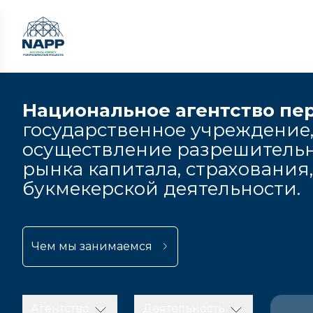
Национальное агентство пе
государственное учреждение,
осуществление разрешительн
рынка капитала, страхования
букмекерской деятельности.
Чем мы занимаемся
Агентство
Деятельность