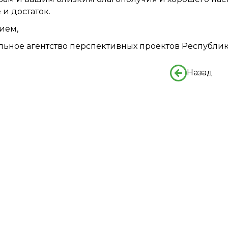
 и достаток.
ием,
ьное агентство перспективных проектов Республик
Назад