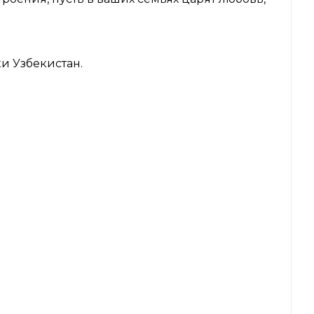
и Узбекистан.