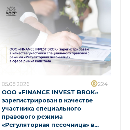
05.08.2026
224
ООО «FINANCE INVEST BROK»
зарегистрирован в качестве
участника специального
правового режима
«Регуляторная песочница» в