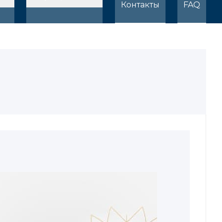
Контакты
FAQ