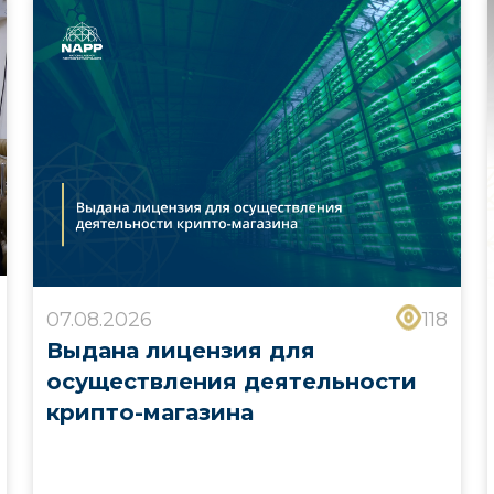
07.08.2026
118
Выдана лицензия для
осуществления деятельности
крипто-магазина