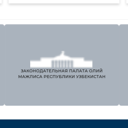
ЕДИНЫЙ ПОРТАЛ ИНТЕРАКТИВНЫХ
ГОСУДАРСТВЕННЫХ УСЛУГ
М