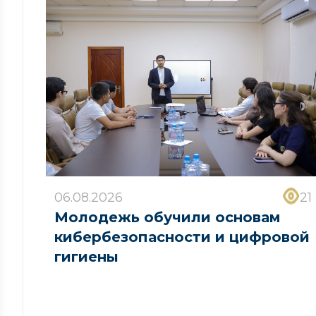
06.08.2026
21
Молодежь обучили основам
кибербезопасности и цифровой
гигиены