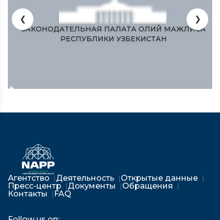
❮
❯
ЗАКОНОДАТЕЛЬНАЯ ПАЛАТА ОЛИЙ МАЖЛИСА
РЕСПУБЛИКИ УЗБЕКИСТАН
Агентство
Деятельность
Открытые данные
Пресс-центр
Документы
Обращения
Контакты
FAQ
Follow us on: