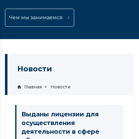
Чем мы занимаемся
Новости
Главная
Новости
Выданы лицензии для
осуществления
деятельности в сфере