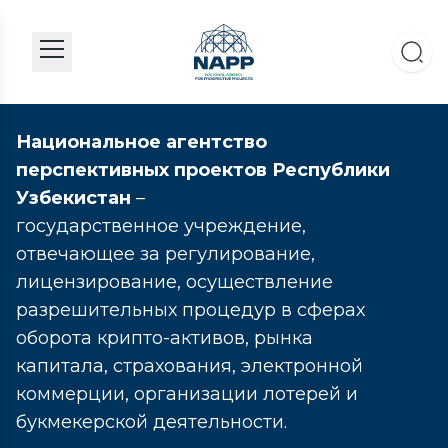
Национальное агентство
перспективных проектов Республики
Узбекистан
–
государственное учреждение,
отвечающее за регулирование,
лицензирование, осуществление
разрешительных процедур в сферах
оборота крипто-активов, рынка
капитала, страхования, электронной
коммерции, организации лотерей и
букмекерской деятельности.