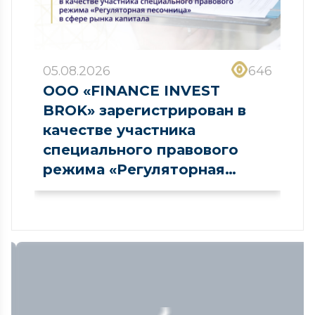
05.08.2026
646
ООО «FINANCE INVEST
BROK» зарегистрирован в
качестве участника
специального правового
режима «Регуляторная
песочница» в сфере рынка
капитала