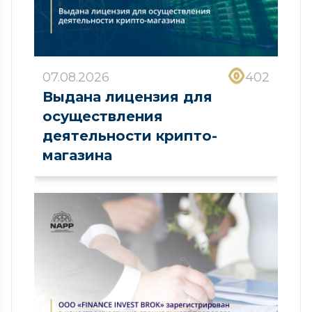
07.08.2026
402
Выдана лицензия для
осуществления
деятельности крипто-
магазина