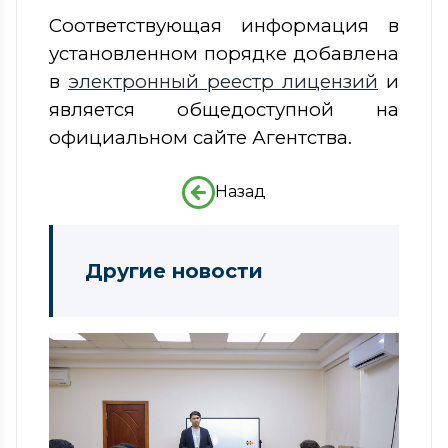
Соответствующая информация в
установленном порядке добавлена
в
электронный реестр лицензий
и
является общедоступной на
официальном сайте Агентства.
Назад
Другие новости