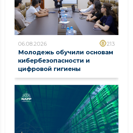
06.08.2026
213
Молодежь обучили основам
кибербезопасности и
цифровой гигиены