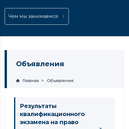
Чем мы занимаемся
Объявления
Главная
Объявления
Результаты
квалификационного
экзамена на право