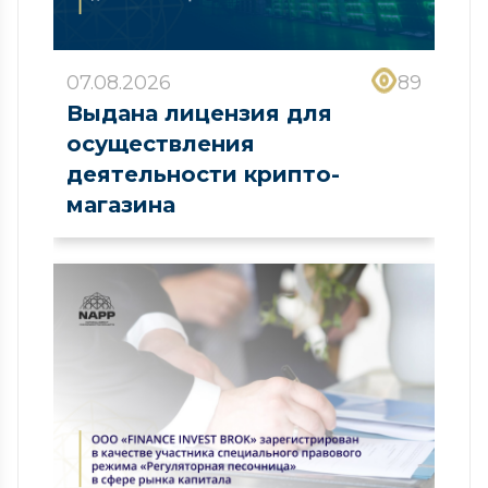
07.08.2026
89
Выдана лицензия для
осуществления
деятельности крипто-
магазина