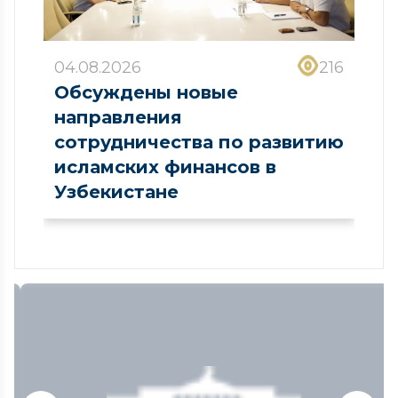
04.08.2026
216
Обсуждены новые
направления
сотрудничества по развитию
исламских финансов в
Узбекистане