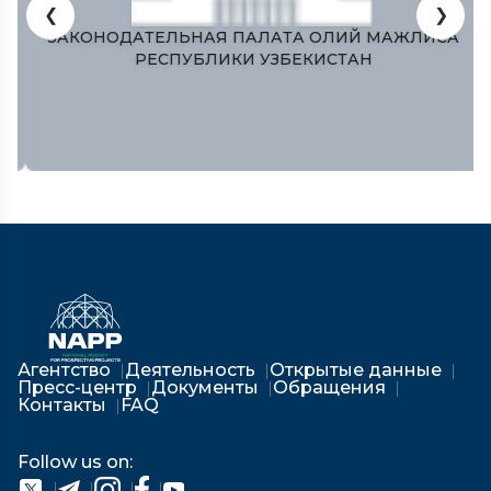
❮
❯
ЗАКОНОДАТЕЛЬНАЯ ПАЛАТА ОЛИЙ МАЖЛИСА
РЕСПУБЛИКИ УЗБЕКИСТАН
Агентство
Деятельность
Открытые данные
Пресс-центр
Документы
Обращения
Контакты
FAQ
Follow us on: