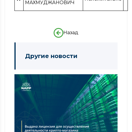
МАХМУДЖАНОВИЧ
Назад
Другие новости