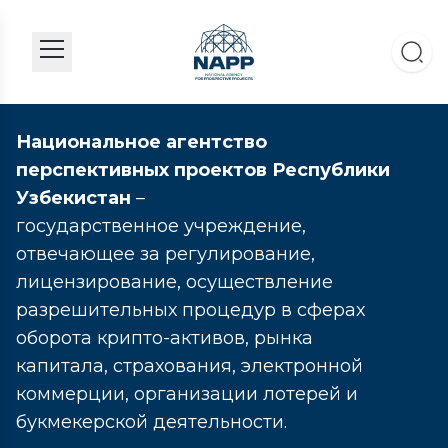
Национальное агентство
перспективных проектов Республики
Узбекистан
–
государственное учреждение,
отвечающее за регулирование,
лицензирование, осуществление
разрешительных процедур в сферах
оборота крипто-активов, рынка
капитала, страхования, электронной
коммерции, организации лотерей и
букмекерской деятельности.