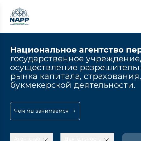
Национальное агентство пе
государственное учреждение,
осуществление разрешительн
рынка капитала, страхования
букмекерской деятельности.
Чем мы занимаемся
Агентство
Деятельность