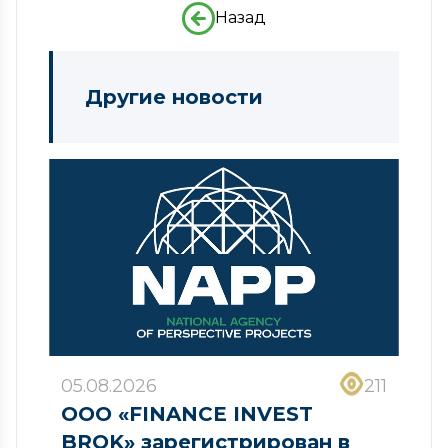
Назад
Другие новости
05.08.2026
211
ООО «FINANCE INVEST
BROK» зарегистрирован в