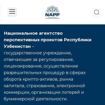
Национальное агентство
перспективных проектов Республики
Узбекистан
–
государственное учреждение,
отвечающее за регулирование,
лицензирование, осуществление
разрешительных процедур в сферах
оборота крипто-активов, рынка
капитала, страхования, электронной
коммерции, организации лотерей и
букмекерской деятельности.