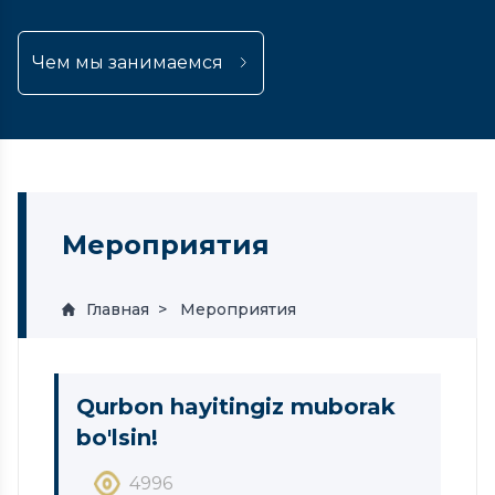
Чем мы занимаемся
Мероприятия
Главная
Мероприятия
Qurbon hayitingiz muborak
bo'lsin!
4996