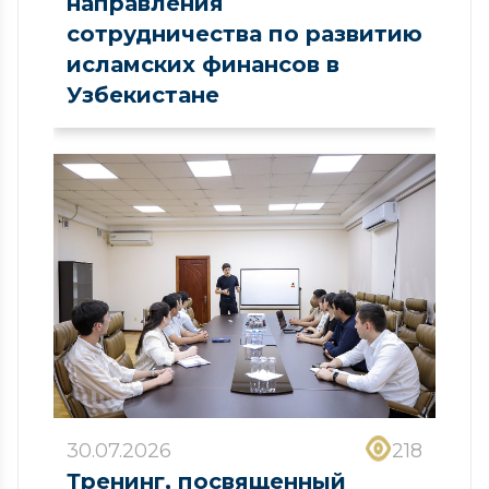
направления
сотрудничества по развитию
исламских финансов в
Узбекистане
30.07.2026
218
Тренинг, посвященный