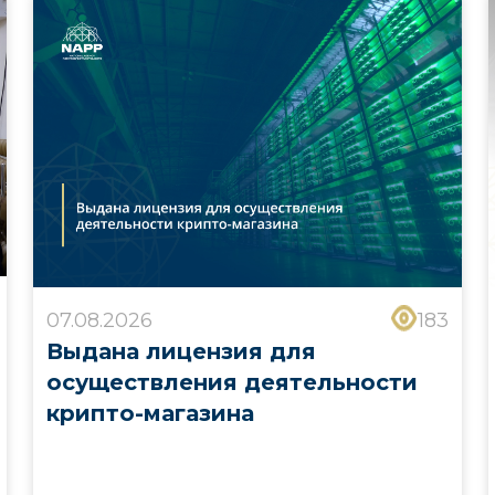
07.08.2026
183
Выдана лицензия для
осуществления деятельности
крипто-магазина