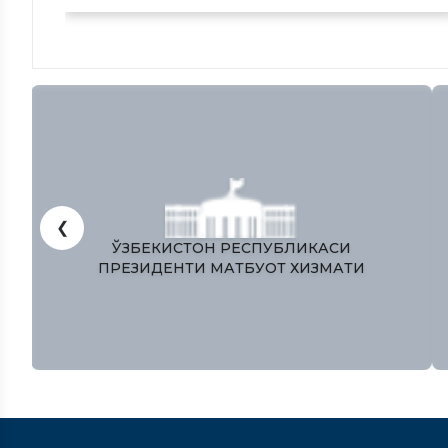
❮
ЎЗБЕКИСТОН РЕСПУБЛИКАСИ
ПРЕЗИДЕНТИ МАТБУОТ ХИЗМАТИ