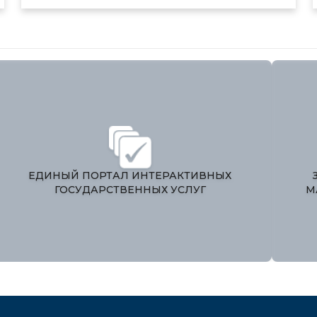
ЕДИНЫЙ ПОРТАЛ ИНТЕРАКТИВНЫХ
ГОСУДАРСТВЕННЫХ УСЛУГ
М