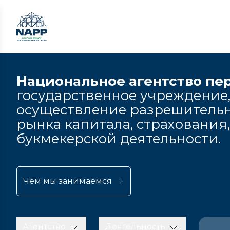
Национальное агентство пе
государственное учреждение,
осуществление разрешительн
рынка капитала, страхования
букмекерской деятельности.
Чем мы занимаемся
Агентство
Деятельность