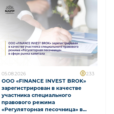
05.08.2026
233
ООО «FINANCE INVEST BROK»
зарегистрирован в качестве
участника специального
правового режима
«Регуляторная песочница» в