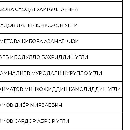
ЗОВА САОДАТ ХАЙРУЛЛАЕВНА
АДОВ ДАЛЕР ЮНУСЖОН УГЛИ
МЕТОВА КИБОРА АЗАМАТ КИЗИ
АЕВ ИБОДУЛЛО БАХРИДДИН УГЛИ
АММАДИЕВ МУРОДАЛИ НУРУЛЛО УГЛИ
ЖИМАТОВ МИНХОЖИДДИН КАМОЛИДДИН УГЛИ
АМОВ ДИЁР МИРЗАЕВИЧ
МОВ САРДОР АБРОР УГЛИ