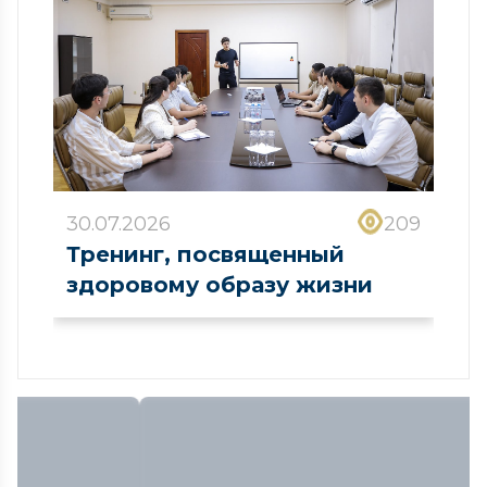
30.07.2026
209
Тренинг, посвященный
здоровому образу жизни