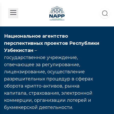
Национальное агентство
перспективных проектов Республики
Узбекистан
–
государственное учреждение,
отвечающее за регулирование,
лицензирование, осуществление
разрешительных процедур в сферах
оборота крипто-активов, рынка
капитала, страхования, электронной
коммерции, организации лотерей и
букмекерской деятельности.