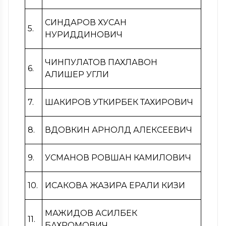
СИНДАРОВ ХУСАН
5.
НУРИДДИНОВИЧ
ЧИНПУЛАТОВ ПАХЛАВОН
6.
АЛИШЕР УГЛИ
7.
ШАКИРОВ УТКИРБЕК ТАХИРОВИЧ
8.
ВДОВКИН АРНОЛД АЛЕКСЕЕВИЧ
9.
УСМАНОВ РОВШАН КАМИЛОВИЧ
10.
ИСАКОВА ЖАЗИРА ЕРАЛИ КИЗИ
МАЖИДОВ АСИЛБЕК
11.
БАХРОМОВИЧ