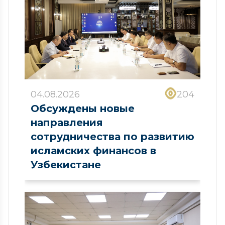
04.08.2026
204
Обсуждены новые
направления
сотрудничества по развитию
исламских финансов в
Узбекистане