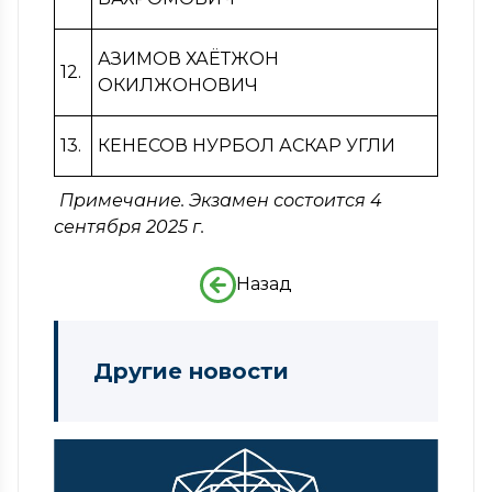
АЗИМОВ ХАЁТЖОН
12.
ОКИЛЖОНОВИЧ
13.
КЕНЕСОВ НУРБОЛ АСКАР УГЛИ
Примечание. Экзамен состоится
4
сентября
2025 г.
Назад
Другие новости