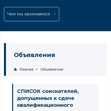
Чем мы занимаемся
Объявления
Главная
Объявления
СПИСОК соискателей,
допущенных к сдаче
квалификационного