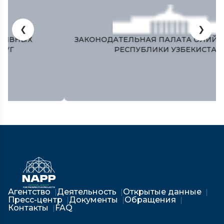
❮
❯
ЗАКОНОДАТЕЛЬНАЯ ПАЛАТА ОЛИЙ МАЖЛИСА
РЕСПУБЛИКИ УЗБЕКИСТАН
Агентство
Деятельность
Открытые данные
Пресс-центр
Документы
Обращения
Контакты
FAQ