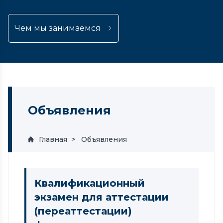
Чем мы занимаемся
Объявления
Главная
Объявления
Квалификационный
экзамен для аттестации
(переаттестации)