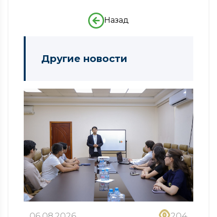
Назад
Другие новости
06.08.2026
204