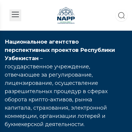
Национальное агентство
перспективных проектов Республики
Узбекистан
–
государственное учреждение,
отвечающее за регулирование,
лицензирование, осуществление
разрешительных процедур в сферах
оборота крипто-активов, рынка
капитала, страхования, электронной
коммерции, организации лотерей и
букмекерской деятельности.