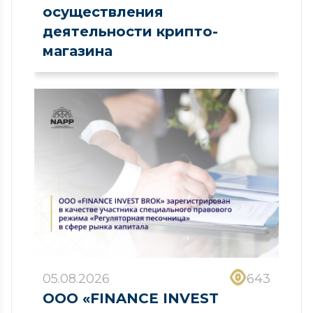
осуществления
деятельности крипто-
магазина
05.08.2026
643
ООО «FINANCE INVEST