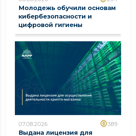
Молодежь обучили основам
кибербезопасности и
цифровой гигиены
07.08.2026
389
Выдана лицензия для