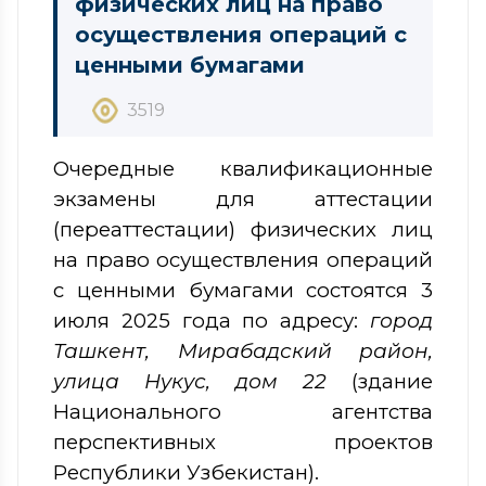
физических лиц на право
осуществления операций с
ценными бумагами
3519
Очередные квалификационные
экзамены для аттестации
(переаттестации) физических лиц
на право осуществления операций
с ценными бумагами состоятся 3
июля 2025 года по адресу:
город
Ташкент, Мирабадский район,
улица Нукус, дом 22
(здание
Национального агентства
перспективных проектов
Республики Узбекистан).