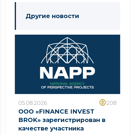
Другие новости
05.08.2026
208
ООО «FINANCE INVEST
BROK» зарегистрирован в
качестве участника