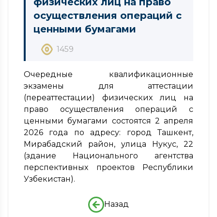
физических лиц на право
осуществления операций с
ценными бумагами
1459
Очередные квалификационные
экзамены для аттестации
(переаттестации) физических лиц на
право осуществления операций с
ценными бумагами состоятся 2 апреля
2026 года по адресу: город Ташкент,
Мирабадский район, улица Нукус, 22
(здание Национального агентства
перспективных проектов Республики
Узбекистан).
Назад