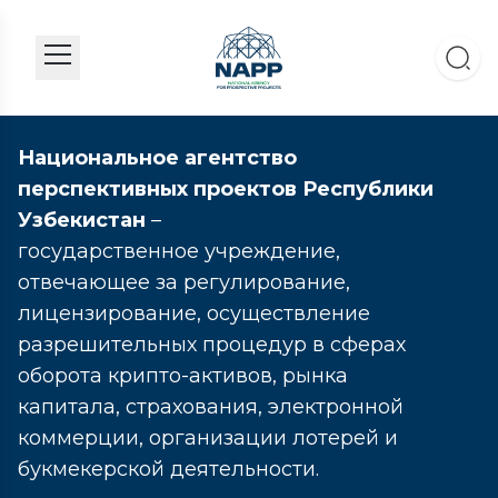
Национальное агентство
перспективных проектов Республики
Узбекистан
–
государственное учреждение,
отвечающее за регулирование,
лицензирование, осуществление
разрешительных процедур в сферах
оборота крипто-активов, рынка
капитала, страхования, электронной
коммерции, организации лотерей и
букмекерской деятельности.