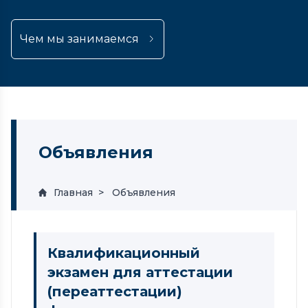
Чем мы занимаемся
Объявления
Главная
Объявления
Квалификационный
экзамен для аттестации
(переаттестации)