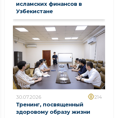
исламских финансов в
Узбекистане
30.07.2026
214
Тренинг, посвященный
здоровому образу жизни