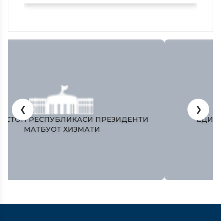
❮
❯
ЎЗБЕКИСТОН РЕСПУБЛИКАСИ ПРЕЗИДЕНТИ
МАТБУОТ ХИЗМАТИ