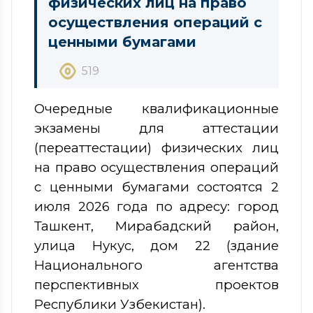
физических лиц на право
осуществления операций с
ценными бумагами
519
Очередные квалификационные
экзамены для аттестации
(переаттестации) физических лиц
на право осуществления операций
с ценными бумагами состоятся 2
июля 2026 года по адресу: город
Ташкент, Мирабадский район,
улица Нукус, дом 22 (здание
Национального агентства
перспективных проектов
Республики Узбекистан).