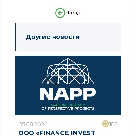
Назад
Другие новости
05.08.2026
185
ООО «FINANCE INVEST