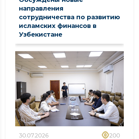
направления
сотрудничества по развитию
исламских финансов в
Узбекистане
30.07.2026
200