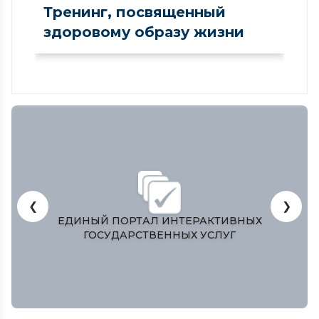
Тренинг, посвященный
здоровому образу жизни
❮
❯
ЫХ
ЗАКОНОДАТЕЛЬНАЯ ПАЛАТА ОЛИЙ МАЖЛ
РЕСПУБЛИКИ УЗБЕКИСТАН