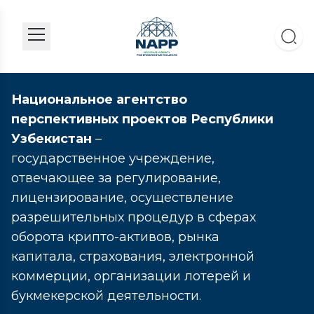
Национальное агентство
перспективных проектов Республики
Узбекистан
–
государственное учреждение,
отвечающее за регулирование,
лицензирование, осуществление
разрешительных процедур в сферах
оборота крипто-активов, рынка
капитала, страхования, электронной
коммерции, организации лотерей и
букмекерской деятельности.