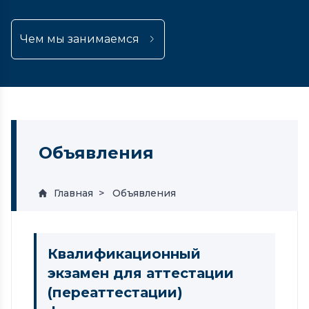
Чем мы занимаемся
Объявления
Главная
Объявления
Квалификационный
экзамен для аттестации
(переаттестации)