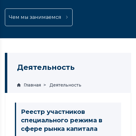
Чем мы занимаемся
Деятельность
Главная
Деятельность
Реестр участников
специального режима в
сфере рынка капитала