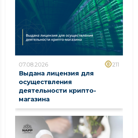
07.08.2026
211
Выдана лицензия для
осуществления
деятельности крипто-
магазина