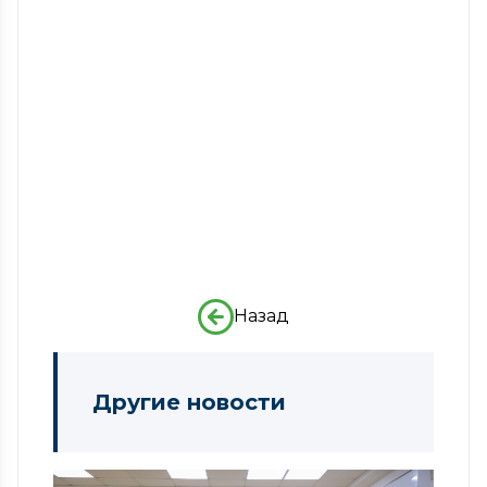
Назад
Другие новости