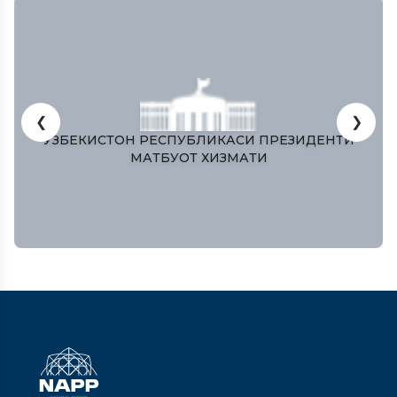
❮
❯
ЎЗБЕКИСТОН РЕСПУБЛИКАСИ ПРЕЗИДЕНТИ
МАТБУОТ ХИЗМАТИ