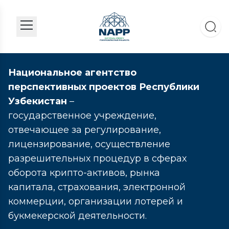
Национальное агентство
перспективных проектов Республики
Узбекистан
–
государственное учреждение,
отвечающее за регулирование,
лицензирование, осуществление
разрешительных процедур в сферах
оборота крипто-активов, рынка
капитала, страхования, электронной
коммерции, организации лотерей и
букмекерской деятельности.