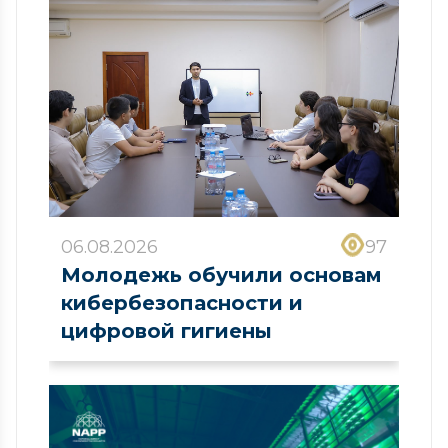
06.08.2026
97
Молодежь обучили основам
кибербезопасности и
цифровой гигиены