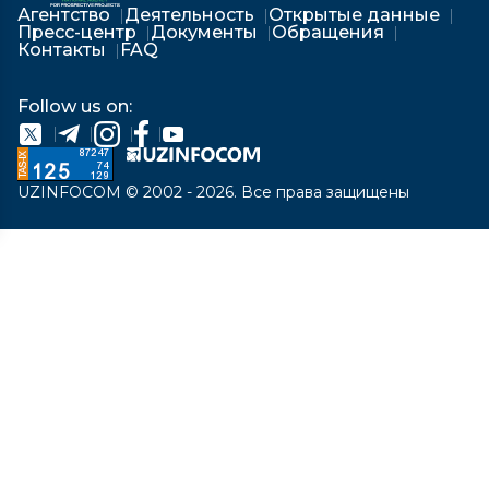
Агентство
Деятельность
Открытые данные
Пресс-центр
Документы
Обращения
Контакты
FAQ
Follow us on:
UZINFOCOM © 2002 - 2026. Все права защищены