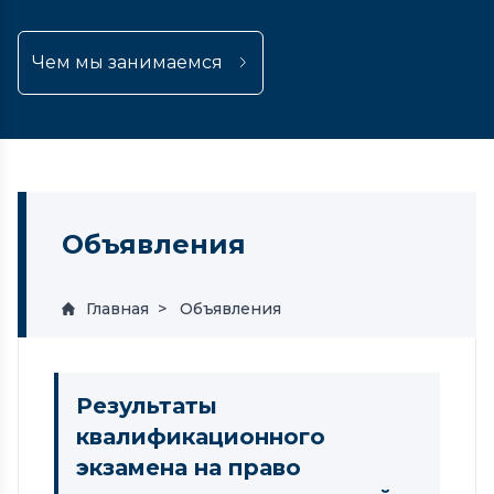
Чем мы занимаемся
Объявления
Главная
Объявления
Результаты
квалификационного
экзамена на право