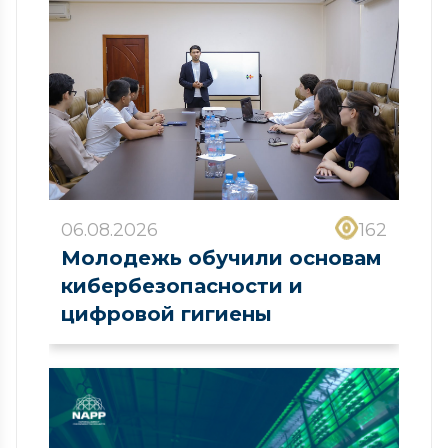
06.08.2026
162
Молодежь обучили основам
кибербезопасности и
цифровой гигиены