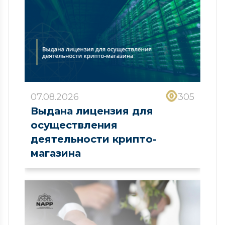
07.08.2026
305
Выдана лицензия для
осуществления
деятельности крипто-
магазина