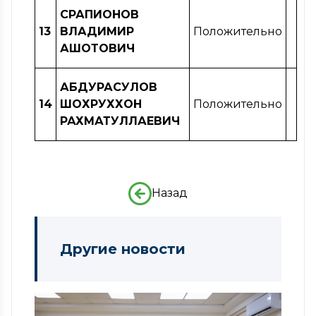
СРАПИОНОВ
13
ВЛАДИМИР
Положительно
АШОТОВИЧ
АБДУРАСУЛОВ
14
ШОХРУХХОН
Положительно
РАХМАТУЛЛАЕВИЧ
Назад
Другие новости