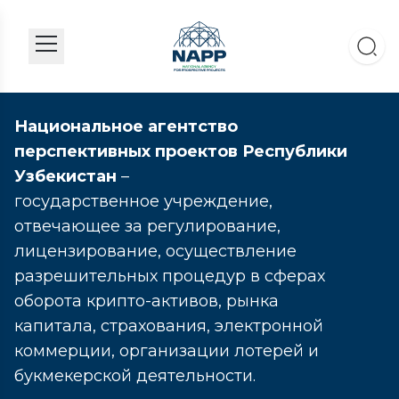
Национальное агентство
перспективных проектов Республики
Узбекистан
–
государственное учреждение,
отвечающее за регулирование,
лицензирование, осуществление
разрешительных процедур в сферах
оборота крипто-активов, рынка
капитала, страхования, электронной
коммерции, организации лотерей и
букмекерской деятельности.