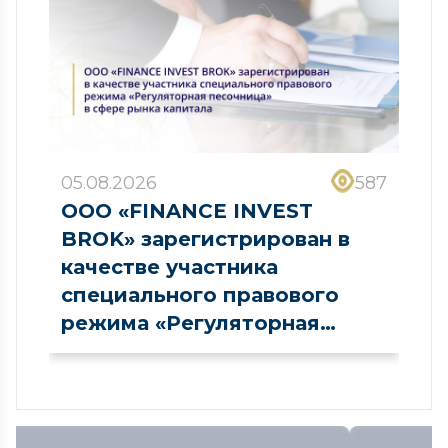
05.08.2026
587
ООО «FINANCE INVEST
BROK» зарегистрирован в
качестве участника
специального правового
режима «Регуляторная
песочница» в сфере рынка
капитала