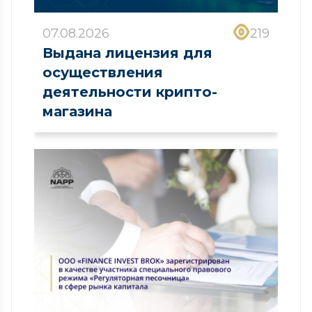
07.08.2026
219
Выдана лицензия для
осуществления
деятельности крипто-
магазина