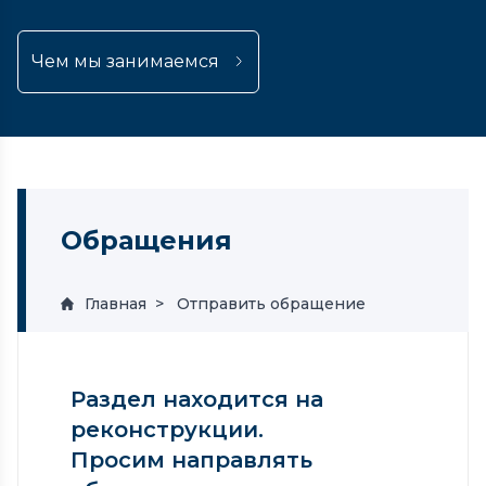
Чем мы занимаемся
Обращения
Главная
Отправить обращение
Раздел находится на
реконструкции.
Просим направлять