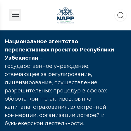
Национальное агентство
перспективных проектов Республики
Узбекистан
–
государственное учреждение,
отвечающее за регулирование,
лицензирование, осуществление
разрешительных процедур в сферах
оборота крипто-активов, рынка
капитала, страхования, электронной
коммерции, организации лотерей и
букмекерской деятельности.