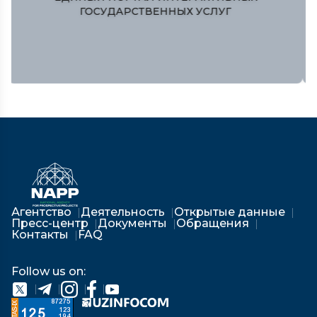
РЕСПУБЛИКИ УЗБЕКИСТАН
Агентство
Деятельность
Открытые данные
Пресс-центр
Документы
Обращения
Контакты
FAQ
Follow us on: