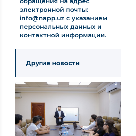
обращения на адрес
электронной почты:
info@napp.uz с указанием
персональных данных и
контактной информации.
Другие новости