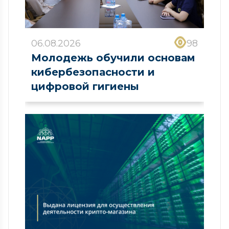
06.08.2026
98
Молодежь обучили основам
кибербезопасности и
цифровой гигиены