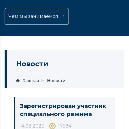
Чем мы занимаемся
Новости
Главная
Новости
Зарегистрирован участник
специального режима
14.08.2023
17584