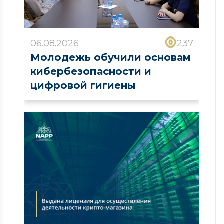
06.08.2026
237
Молодежь обучили основам
кибербезопасности и
цифровой гигиены