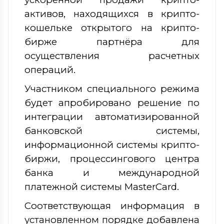
активов, находящихся в крипто-
кошельке открытого на крипто-
бирже партнёра для
осуществления расчетных
операций.
Участником специального режима
будет апробировано решение по
интеграции автоматизированной
банковской системы,
информационной системы крипто-
биржи, процессингового центра
банка и международной
платежной системы MasterCard.
Соответствующая информация в
установленном порядке добавлена