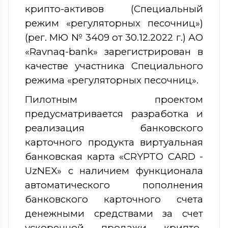
крипто-активов (Специальный
режим «регуляторных песочниц»)
(рег. МЮ № 3409 от 30.12.2022 г.) АО
«Ravnaq-bank» зарегистрирован в
качестве участника Специального
режима «регуляторных песочниц».
Пилотным проектом
предусматривается разработка и
реализация банковского
карточного продукта виртуальная
банковская карта «CRYPTO CARD -
UzNEX» с наличием функционала
автоматического пополнения
банковского карточного счета
денежными средствами за счет
ускоренной продажи крипто-