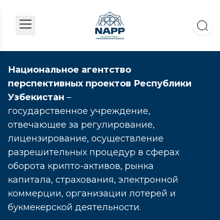
Национальное агентство
перспективных проектов Республики
Узбекистан
–
государственное учреждение,
отвечающее за регулирование,
лицензирование, осуществление
разрешительных процедур в сферах
оборота крипто-активов, рынка
капитала, страхования, электронной
коммерции, организации лотерей и
букмекерской деятельности.