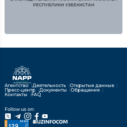
РЕСПУБЛИКИ УЗБЕКИСТАН
Агентство
Деятельность
Открытые данные
Пресс-центр
Документы
Обращения
Контакты
FAQ
Follow us on: