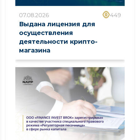
07.08.2026
449
Выдана лицензия для
осуществления
деятельности крипто-
магазина