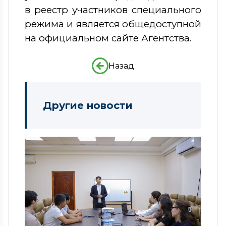
в реестр участников специального
режима и является общедоступной
на официальном сайте Агентства.
Назад
Другие новости