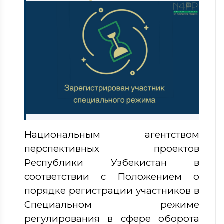
Национальным агентством
перспективных проектов
Республики Узбекистан в
соответствии с Положением о
порядке регистрации участников в
Специальном режиме
регулирования в сфере оборота