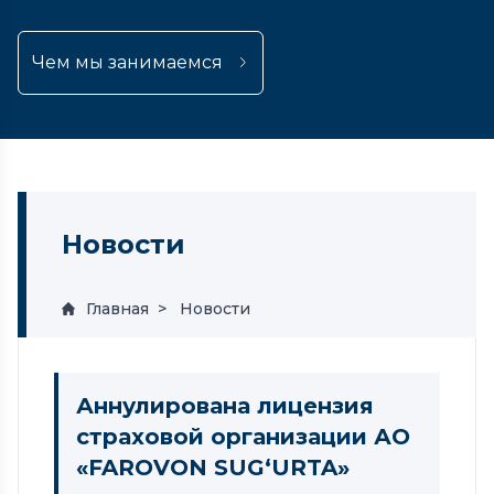
Чем мы занимаемся
Новости
Главная
Новости
Аннулирована лицензия
страховой организации АО
«FAROVON SUG‘URTA»