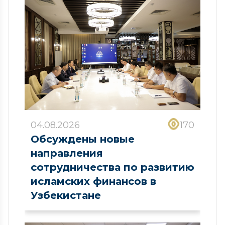
04.08.2026
170
Обсуждены новые
направления
сотрудничества по развитию
исламских финансов в
Узбекистане