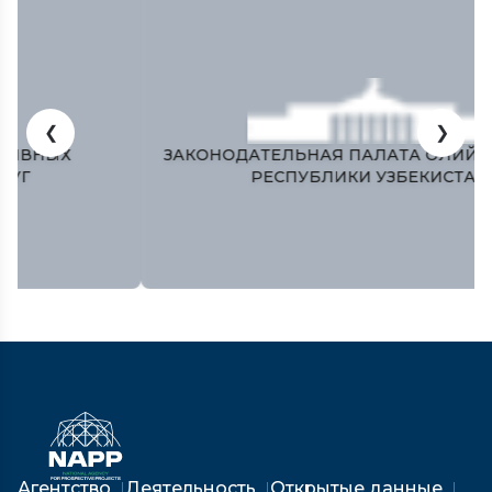
❮
❯
ЗАКОНОДАТЕЛЬНАЯ ПАЛАТА ОЛИЙ МАЖЛИСА
РЕСПУБЛИКИ УЗБЕКИСТАН
Агентство
Деятельность
Открытые данные