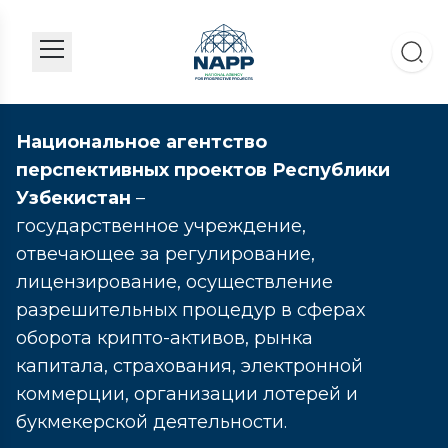
Национальное агентство
перспективных проектов Республики
Узбекистан
–
государственное учреждение,
отвечающее за регулирование,
лицензирование, осуществление
разрешительных процедур в сферах
оборота крипто-активов, рынка
капитала, страхования, электронной
коммерции, организации лотерей и
букмекерской деятельности.