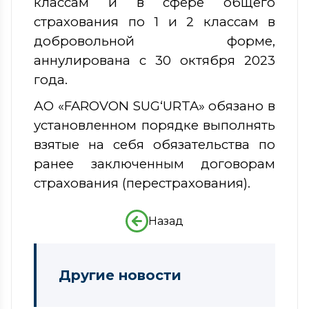
классам и в сфере общего
страхования по 1 и 2 классам в
добровольной форме,
аннулирована с 30 октября 2023
года.
АО «FAROVON SUG‘URTA» обязано в
установленном порядке выполнять
взятые на себя обязательства по
ранее заключенным договорам
страхования (перестрахования).
Назад
Другие новости