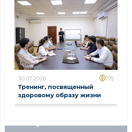
30.07.2026
175
Тренинг, посвященный
здоровому образу жизни