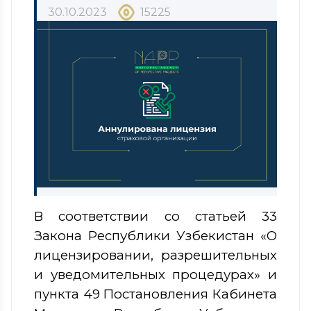
30.10.2023
15225
В соответствии со статьей 33
Закона Республики Узбекистан
«О
лицензировании, разрешительных
и уведомительных процедурах» и
пункта 49 Постановления Кабинета