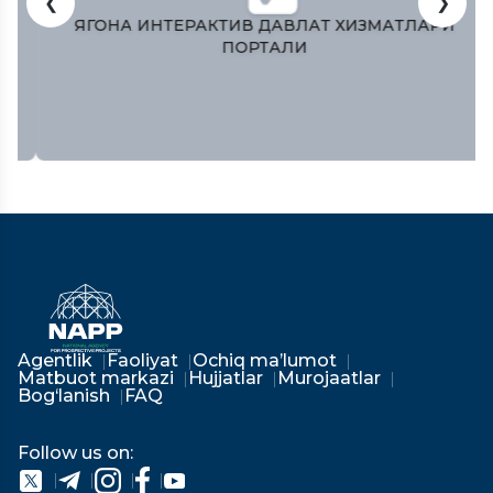
❮
❯
ЯГОНА ИНТЕРАКТИВ ДАВЛАТ ХИЗМАТЛАРИ
ПОРТАЛИ
Agentlik
Faoliyat
Ochiq ma’lumot
Matbuot markazi
Hujjatlar
Murojaatlar
Bog‘lanish
FAQ
Follow us on: