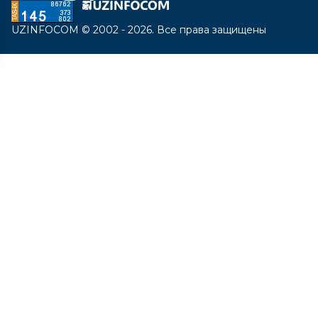
UZINFOCOM © 2002 - 2026. Все права защищены